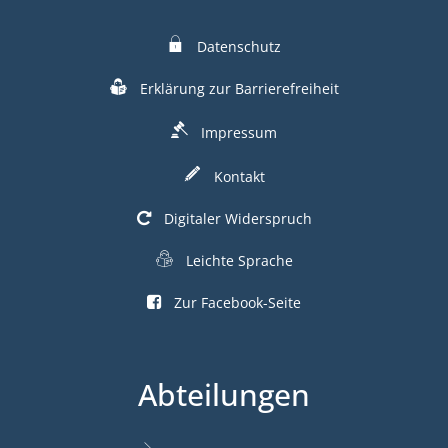
Datenschutz
Erklärung zur Barrierefreiheit
Impressum
Kontakt
Digitaler Widerspruch
Leichte Sprache
Zur Facebook-Seite
Abteilungen