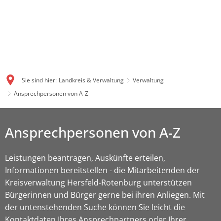
Sie sind hier:
Landkreis & Verwaltung
Verwaltung
Ansprechpersonen von A-Z
Ansprechpersonen von A-Z
Leistungen beantragen, Auskünfte erteilen,
Informationen bereitstellen - die Mitarbeitenden der
Kreisverwaltung Hersfeld-Rotenburg unterstützen
Bürgerinnen und Bürger gerne bei ihren Anliegen. Mit
der untenstehenden Suche können Sie leicht die
Kontaktdaten Ihres Ansprechpartners oder Ihrer