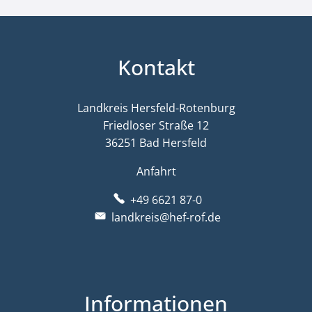
Kontakt
Landkreis Hersfeld-Rotenburg
Friedloser Straße 12
36251 Bad Hersfeld
Anfahrt
+49 6621 87-0
landkreis@hef-rof.de
Informationen