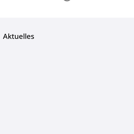
Aktuelles