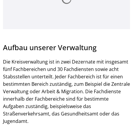
Aufbau unserer Verwaltung
Die Kreisverwaltung ist in zwei Dezernate mit insgesamt
fünf Fachbereichen und 30 Fachdiensten sowie acht
Stabsstellen unterteilt. Jeder Fachbereich ist für einen
bestimmten Bereich zuständig, zum Beispiel die Zentrale
Verwaltung oder Arbeit & Migration. Die Fachdienste
innerhalb der Fachbereiche sind für bestimmte
Aufgaben zuständig, beispielsweise das
Straßenverkehrsamt, das Gesundheitsamt oder das
Jugendamt.