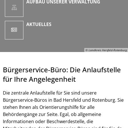
AUFBAU UNSERER VERWALTUNG
AKTUELLES
© Landkreis Hersfeld-Rotenburg
Bürgerservice-Büro: Die Anlaufstelle
für Ihre Angelegenheit
Die zentrale Anlaufstelle für Sie sind unsere
Bürgerservice-Büros in Bad Hersfeld und Rotenburg. Sie
stehen Ihnen als Orientierungshilfe für alle
Behördengänge zur Seite. Egal, ob allgemeine
© Landkreis Hersfeld-Rotenburg
Informationen oder Beschwerdestelle, die