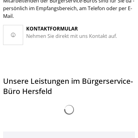
Mitarbeitenden der Bürgerservice-Büros sind für Sie da -
persönlich im Empfangsbereich, am Telefon oder per E-
Mail.
KONTAKTFORMULAR
Nehmen Sie direkt mit uns Kontakt auf.
Unsere Leistungen im Bürgerservice-
Büro Hersfeld
Suchergebnisse werden ge