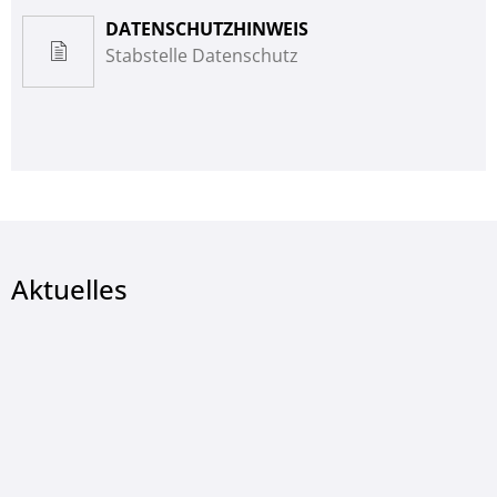
DATENSCHUTZHINWEIS
Stabstelle Datenschutz
Aktuelles