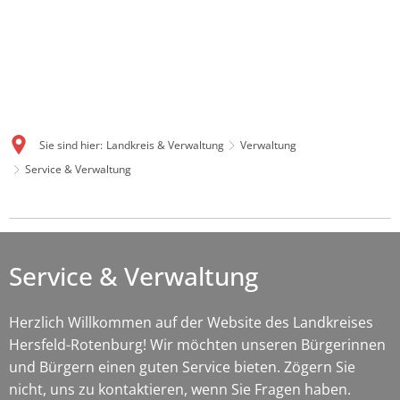
Sie sind hier:
Landkreis & Verwaltung
Verwaltung
Service & Verwaltung
Service
&
Service & Verwaltung
Verwaltung
Herzlich Willkommen auf der Website des Landkreises
Hersfeld-Rotenburg! Wir möchten unseren Bürgerinnen
und Bürgern einen guten Service bieten. Zögern Sie
nicht, uns zu kontaktieren, wenn Sie Fragen haben.