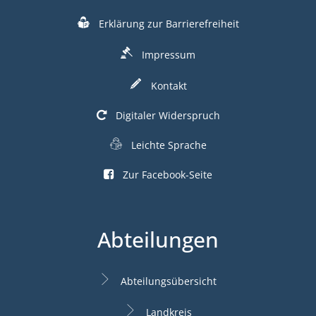
Erklärung zur Barrierefreiheit
Impressum
Kontakt
Digitaler Widerspruch
Leichte Sprache
Zur Facebook-Seite
Abteilungen
Abteilungsübersicht
Landkreis