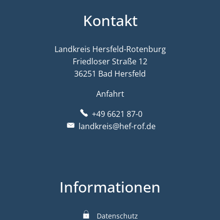
Kontakt
Landkreis Hersfeld-Rotenburg
Friedloser Straße 12
36251 Bad Hersfeld
Anfahrt
+49 6621 87-0
landkreis@hef-rof.de
Informationen
Datenschutz