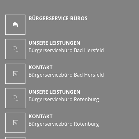
BÜRGERSERVICE-BÜROS
UNSERE LEISTUNGEN
Bürgerservicebüro Bad Hersfeld
KONTAKT
Bürgerservicebüro Bad Hersfeld
UNSERE LEISTUNGEN
Bürgerservicebüro Rotenburg
KONTAKT
Bürgerservicebüro Rotenburg