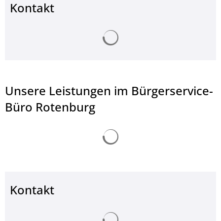
Kontakt
Suchergebnisse werden ge
Unsere Leistungen im Bürgerservice-
Büro Rotenburg
Suchergebnisse werden ge
Kontakt
Suchergebnisse werden ge