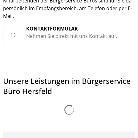
Mitarbeitenden der Bürgerservice-Büros sind für Sie da -
persönlich im Empfangsbereich, am Telefon oder per E-
Mail.
KONTAKTFORMULAR
Nehmen Sie direkt mit uns Kontakt auf.
Unsere Leistungen im Bürgerservice-
Büro Hersfeld
Suchergebnisse werden ge