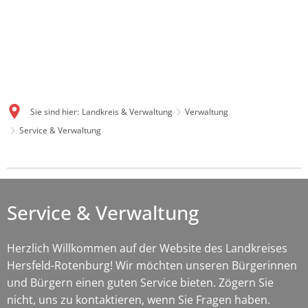
Sie sind hier:
Landkreis & Verwaltung
Verwaltung
Service & Verwaltung
Service
&
Service & Verwaltung
Verwaltung
Herzlich Willkommen auf der Website des Landkreises
Hersfeld-Rotenburg! Wir möchten unseren Bürgerinnen
und Bürgern einen guten Service bieten. Zögern Sie
nicht, uns zu kontaktieren, wenn Sie Fragen haben.