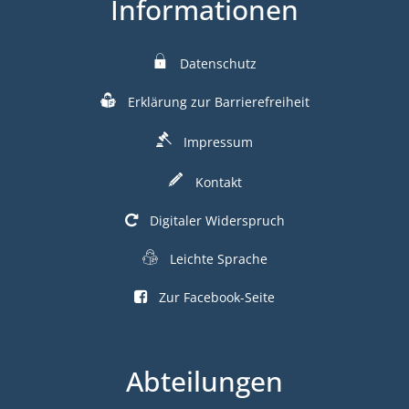
Informationen
Datenschutz
Erklärung zur Barrierefreiheit
Impressum
Kontakt
Digitaler Widerspruch
Leichte Sprache
Zur Facebook-Seite
Abteilungen