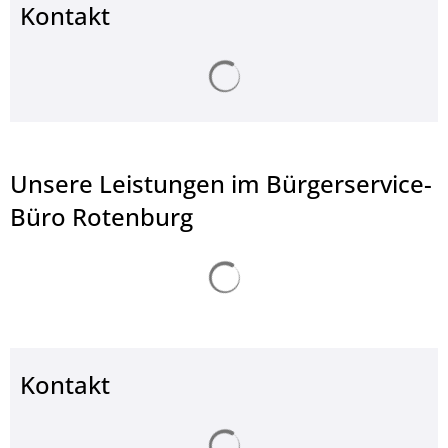
Kontakt
Suchergebnisse werden ge
Unsere Leistungen im Bürgerservice-
Büro Rotenburg
Suchergebnisse werden ge
Kontakt
Suchergebnisse werden ge