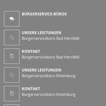
BÜRGERSERVICE-BÜROS
UNSERE LEISTUNGEN
Bürgerservicebüro Bad Hersfeld
KONTAKT
Bürgerservicebüro Bad Hersfeld
UNSERE LEISTUNGEN
Bürgerservicebüro Rotenburg
KONTAKT
Bürgerservicebüro Rotenburg