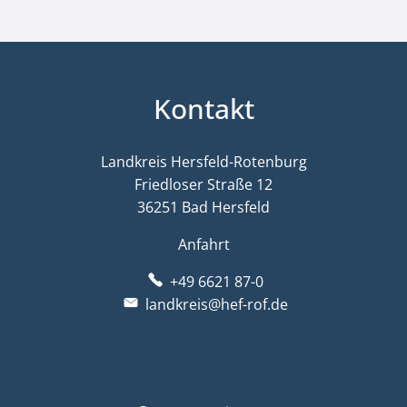
Kontakt
Landkreis Hersfeld-Rotenburg
Friedloser Straße 12
36251 Bad Hersfeld
Anfahrt
+49 6621 87-0
landkreis@hef-rof.de