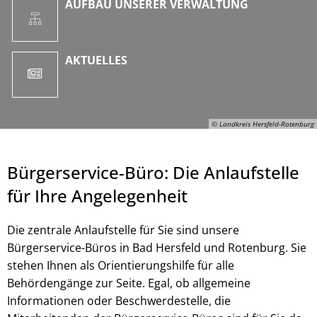
AUFBAU UNSERER VERWALTUNG
AKTUELLES
© Landkreis Hersfeld-Rotenburg
Bürgerservice-Büro: Die Anlaufstelle
für Ihre Angelegenheit
Die zentrale Anlaufstelle für Sie sind unsere
Bürgerservice-Büros in Bad Hersfeld und Rotenburg. Sie
stehen Ihnen als Orientierungshilfe für alle
Behördengänge zur Seite. Egal, ob allgemeine
© Landkreis Hersfeld-Rotenburg
Informationen oder Beschwerdestelle, die