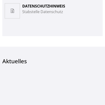
DATENSCHUTZHINWEIS
Stabstelle Datenschutz
Aktuelles