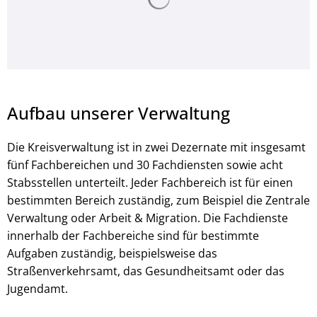
Aufbau unserer Verwaltung
Die Kreisverwaltung ist in zwei Dezernate mit insgesamt
fünf Fachbereichen und 30 Fachdiensten sowie acht
Stabsstellen unterteilt. Jeder Fachbereich ist für einen
bestimmten Bereich zuständig, zum Beispiel die Zentrale
Verwaltung oder Arbeit & Migration. Die Fachdienste
innerhalb der Fachbereiche sind für bestimmte
Aufgaben zuständig, beispielsweise das
Straßenverkehrsamt, das Gesundheitsamt oder das
Jugendamt.