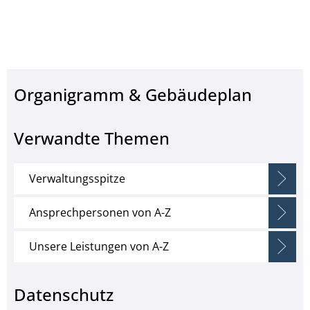
Organigramm & Gebäudeplan
Verwandte Themen
Verwaltungsspitze
Ansprechpersonen von A-Z
Unsere Leistungen von A-Z
Datenschutz