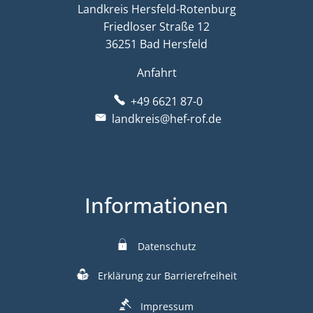
Landkreis Hersfeld-Rotenburg
Friedloser Straße 12
36251 Bad Hersfeld
Anfahrt
+49 6621 87-0
landkreis@hef-rof.de
Informationen
Datenschutz
Erklärung zur Barrierefreiheit
Impressum