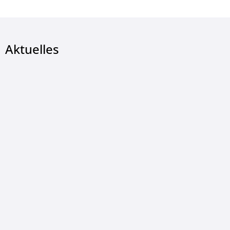
Aktuelles