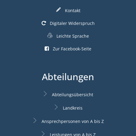
Kontakt
Digitaler Widerspruch
Leichte Sprache
Zur Facebook-Seite
Abteilungen
Abteilungsübersicht
Landkreis
Ansprechpersonen von A bis Z
Leistungen von A bis Z