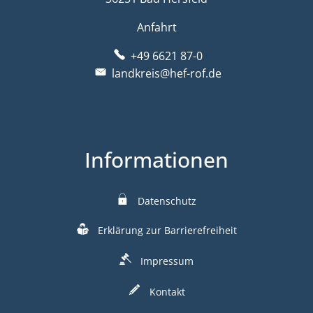
Anfahrt
+49 6621 87-0
landkreis@hef-rof.de
Informationen
Datenschutz
Erklärung zur Barrierefreiheit
Impressum
Kontakt