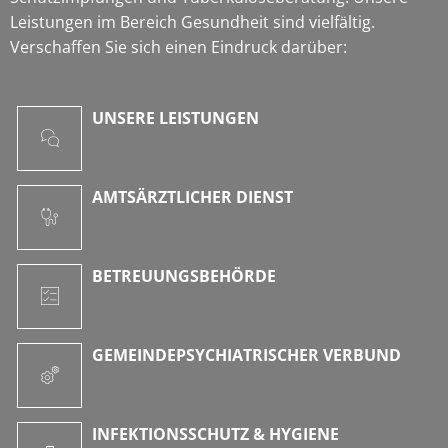
Leistungen im Bereich Gesundheit sind vielfältig.
Verschaffen Sie sich einen Eindruck darüber:
UNSERE LEISTUNGEN
AMTSÄRZTLICHER DIENST
BETREUUNGSBEHÖRDE
GEMEINDEPSYCHIATRISCHER VERBUND
INFEKTIONSSCHUTZ & HYGIENE