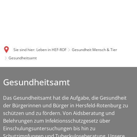
Sie sind hier:
Leben in HEF-ROF
Gesundheit Mensch & Tier
Gesundheitsamt
Gesundheitsamt
Das Gesundheitsamt hat die Aufgabe, die Gesundheit
der Bürgerinnen und Bürger in Hersfeld-Rotenburg zu
schützen und zu fördern. Von Aidsberatung und
Belehrungen zum Infektionsschutzgesetz über
Einschulungsuntersuchungen bis hin zu
Schutzimpfungen und Tuberkuloseberatung. Unsere