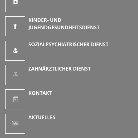
KINDER- UND
JUGENDGESUNDHEITSDIENST
SOZIALPSYCHIATRISCHER DIENST
ZAHNÄRZTLICHER DIENST
KONTAKT
AKTUELLES