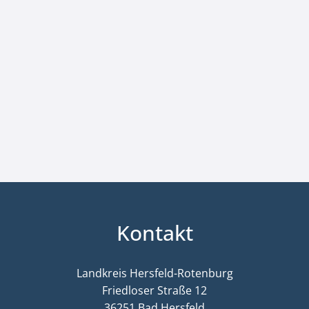
Kontakt
Landkreis Hersfeld-Rotenburg
Friedloser Straße 12
36251 Bad Hersfeld