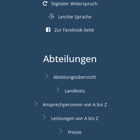
Digitaler Widerspruch
Leichte Sprache
Zur Facebook-Seite
Abteilungen
Abteilungsübersicht
Landkreis
Ansprechpersonen von A bis Z
Leistungen von A bis Z
Presse