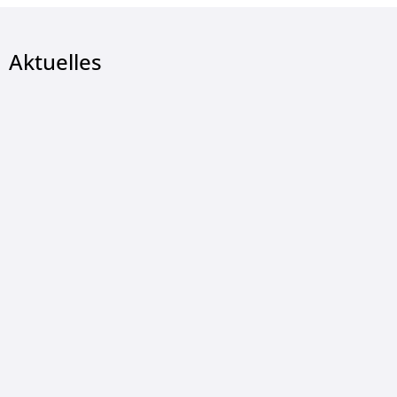
Aktuelles