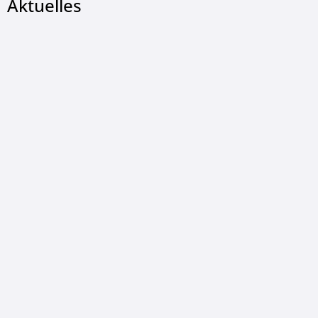
Aktuelles