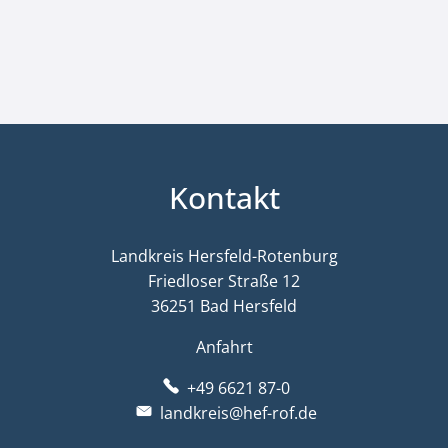
Kontakt
Landkreis Hersfeld-Rotenburg
Friedloser Straße 12
36251 Bad Hersfeld
Anfahrt
+49 6621 87-0
landkreis@hef-rof.de