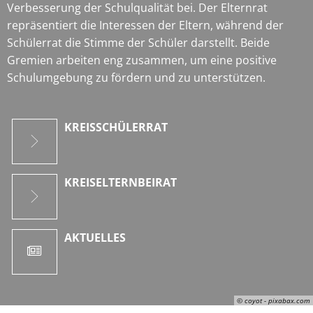
Verbesserung der Schulqualität bei. Der Elternrat
repräsentiert die Interessen der Eltern, während der
Schülerrat die Stimme der Schüler darstellt. Beide
Gremien arbeiten eng zusammen, um eine positive
Schulumgebung zu fördern und zu unterstützen.
KREISSCHÜLERRAT
KREISELTERNBEIRAT
AKTUELLES
© coyot - pixabax.com