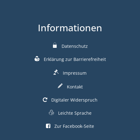
Informationen
Datenschutz
Erklärung zur Barrierefreiheit
Impressum
Kontakt
Digitaler Widerspruch
Leichte Sprache
Zur Facebook-Seite