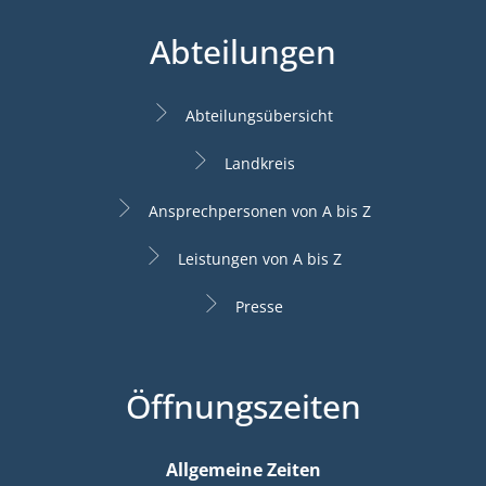
Abteilungen
Abteilungsübersicht
Landkreis
Ansprechpersonen von A bis Z
Leistungen von A bis Z
Presse
Öffnungszeiten
Allgemeine Zeiten