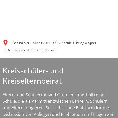
Sie sind hier:
Leben in HEF-ROF
Schule, Bildung & Sport
Kreisschüler- & Kreiselternbeirat
Kreisschüler-
Kreisschüler- und
&
Kreiselternbeirat
Kreiselternbeirat
Eltern- und Schülerrat sind Gremien innerhalb einer
Schule, die als Vermittler zwischen Lehrern, Schülern
und Eltern fungieren. Sie bieten eine Plattform für die
Diskussion von Anliegen und Problemen und tragen zur