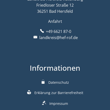
Friedloser Straße 12
36251 Bad Hersfeld
Anfahrt
+49 6621 87-0
landkreis@hef-rof.de
Informationen
Datenschutz
Erklärung zur Barrierefreiheit
Impressum