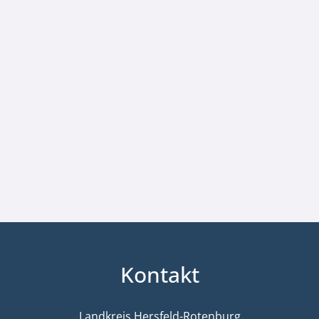
Kontakt
Landkreis Hersfeld-Rotenburg