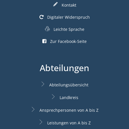
Kontakt
Digitaler Widerspruch
Leichte Sprache
Zur Facebook-Seite
Abteilungen
Abteilungsübersicht
Landkreis
Ansprechpersonen von A bis Z
Leistungen von A bis Z