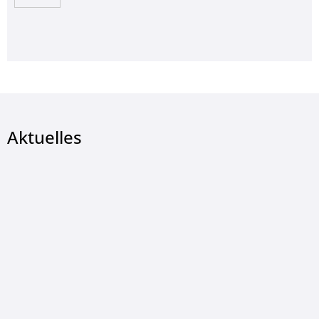
Aktuelles