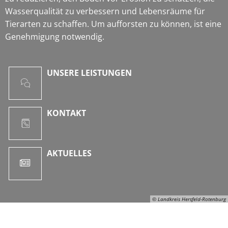
Wasserqualität zu verbessern und Lebensräume für
Tierarten zu schaffen. Um aufforsten zu können, ist eine
Genehmigung notwendig.
UNSERE LEISTUNGEN
KONTAKT
AKTUELLES
© Landkreis Hersfeld-Rotenburg