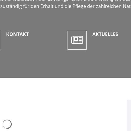
zuständig für den Erhalt und die Pflege der zahlreichen N
KONTAKT
AKTUELLES
Suchergebnisse werden geladen