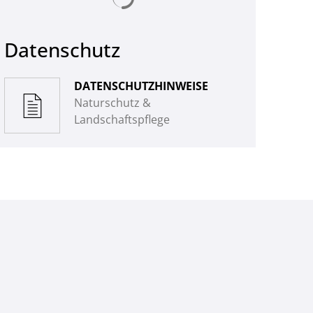
Datenschutz
DATENSCHUTZHINWEISE
Naturschutz &
Landschaftspflege