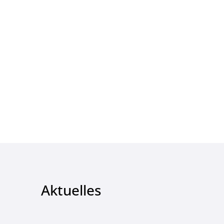
Aktuelles