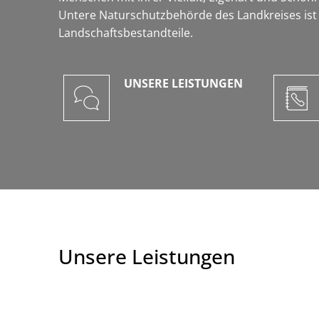
Untere Naturschutzbehörde des Landkreises ist 
Landschaftsbestandteile.
UNSERE LEISTUNGEN
Unsere Leistungen