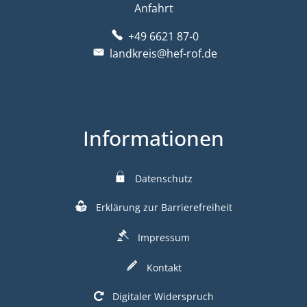
Anfahrt
+49 6621 87-0
landkreis@hef-rof.de
Informationen
Datenschutz
Erklärung zur Barrierefreiheit
Impressum
Kontakt
Digitaler Widerspruch