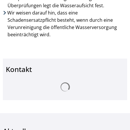
Überprüfungen legt die Wasser­aufsicht fest.
Wir weisen darauf hin, dass eine
Schadensersatzpflicht besteht, wenn durch eine
Verunreinigung die öffentliche Wasserversorgung
beeinträchtigt wird.
Kontakt
Suchergebnisse werden ge