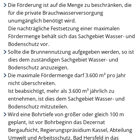
Die Förderung ist auf die Menge zu beschränken, die
für die private Brauchwasserver­sorgung
unumgänglich benötigt wird.
Die nachträgliche Festsetzung einer maximalen
Fördermenge behält sich das Sachgebiet Wasser- und
Bodenschutz vor.
Sollte die Brunnennutzung aufgegeben werden, so ist
dies dem zuständigen Sachgebiet Wasser- und
Bodenschutz anzu­zeigen.
Die maximale Fördermenge darf 3.600 m³ pro Jahr
nicht überschreiten.
Ist beabsichtigt, mehr als 3.600 m³ jährlich zu
entnehmen, ist dies dem Sachgebiet Wasser- und
Bodenschutz mitzuteilen.
Wird eine Bohrtiefe von größer oder gleich 100 m
geplant, ist vor Bohrbeginn das Dezernat
Bergaufsicht, Regierungspräsidium Kassel, Abteilung
Umwelt und Arbeitsschutz, Bad Hersfeld in das