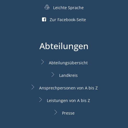
Leichte Sprache
Zur Facebook-Seite
Abteilungen
Abteilungsübersicht
Landkreis
Ansprechpersonen von A bis Z
Leistungen von A bis Z
Presse