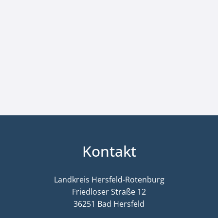
Kontakt
Landkreis Hersfeld-Rotenburg
Friedloser Straße 12
36251 Bad Hersfeld