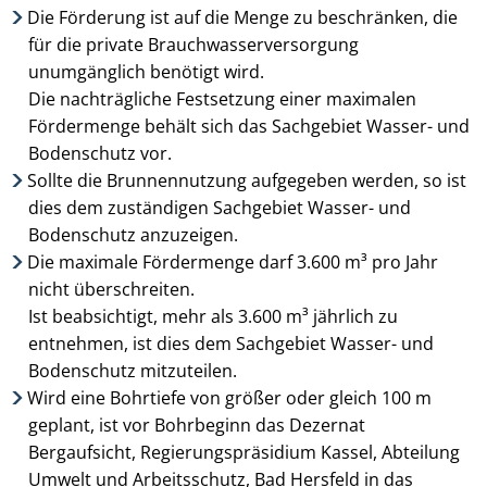
Die Förderung ist auf die Menge zu beschränken, die
für die private Brauchwasserver­sorgung
unumgänglich benötigt wird.
Die nachträgliche Festsetzung einer maximalen
Fördermenge behält sich das Sachgebiet Wasser- und
Bodenschutz vor.
Sollte die Brunnennutzung aufgegeben werden, so ist
dies dem zuständigen Sachgebiet Wasser- und
Bodenschutz anzu­zeigen.
Die maximale Fördermenge darf 3.600 m³ pro Jahr
nicht überschreiten.
Ist beabsichtigt, mehr als 3.600 m³ jährlich zu
entnehmen, ist dies dem Sachgebiet Wasser- und
Bodenschutz mitzuteilen.
Wird eine Bohrtiefe von größer oder gleich 100 m
geplant, ist vor Bohrbeginn das Dezernat
Bergaufsicht, Regierungspräsidium Kassel, Abteilung
Umwelt und Arbeitsschutz, Bad Hersfeld in das