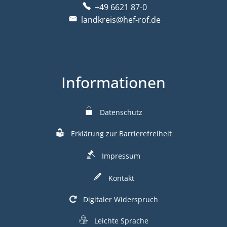
+49 6621 87-0
landkreis@hef-rof.de
Informationen
Datenschutz
Erklärung zur Barrierefreiheit
Impressum
Kontakt
Digitaler Widerspruch
Leichte Sprache