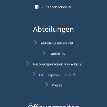
Zur Facebook-Seite
Abteilungen
Abteilungsübersicht
Landkreis
Ansprechpersonen von A bis Z
Leistungen von A bis Z
Presse