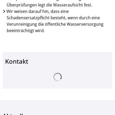
Überprüfungen legt die Wasser­aufsicht fest.
Wir weisen darauf hin, dass eine
Schadensersatzpflicht besteht, wenn durch eine
Verunreinigung die öffentliche Wasserversorgung
beeinträchtigt wird.
Kontakt
Suchergebnisse werden ge