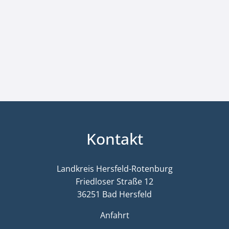
Kontakt
Landkreis Hersfeld-Rotenburg
Friedloser Straße 12
36251 Bad Hersfeld
Anfahrt