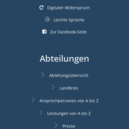
Digitaler Widerspruch
Leichte Sprache
Zur Facebook-Seite
Abteilungen
Abteilungsübersicht
Landkreis
Ansprechpersonen von A bis Z
Leistungen von A bis Z
Presse