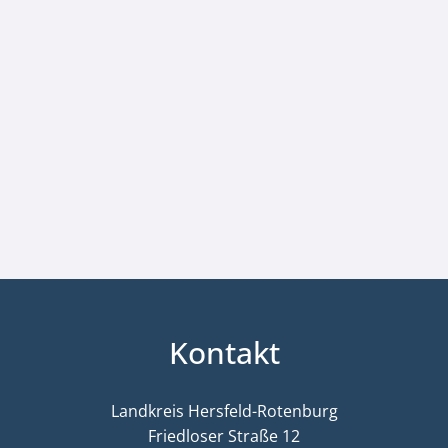
Kontakt
Landkreis Hersfeld-Rotenburg
Friedloser Straße 12