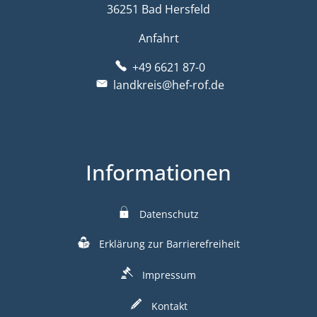
36251 Bad Hersfeld
Anfahrt
+49 6621 87-0
landkreis@hef-rof.de
Informationen
Datenschutz
Erklärung zur Barrierefreiheit
Impressum
Kontakt