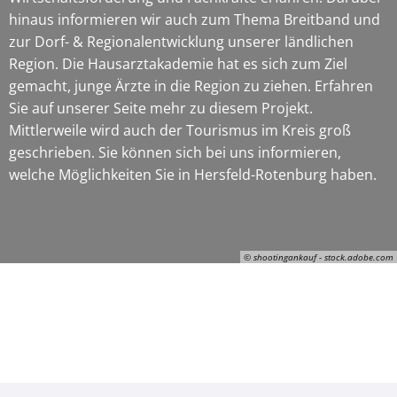
hinaus informieren wir auch zum Thema Breitband und
zur Dorf- & Regionalentwicklung unserer ländlichen
Region. Die Hausarztakademie hat es sich zum Ziel
gemacht, junge Ärzte in die Region zu ziehen. Erfahren
Sie auf unserer Seite mehr zu diesem Projekt.
Mittlerweile wird auch der Tourismus im Kreis groß
geschrieben. Sie können sich bei uns informieren,
welche Möglichkeiten Sie in Hersfeld-Rotenburg haben.
© shootingankauf - stock.adobe.com
© shootingankauf - stock.adobe.com