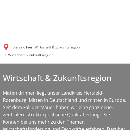
Sie sind hier:
Wirtschaft & Zukunftsregion
Wirtschaft & Zukunftsregion
Wirtschaft & Zukunftsregion
Mitten drinnen liegt unser Landkreis Hersfeld-
Rotenburg. Mitten in Deutschland und mitten in Europa.
Seit dem Fall der Mauer haben wir eine ganz neue,
zentralere strukturpolitische Qualität erlangt. Sie
können bei uns mehr zu den Themen
Wirtschaftsförderung und Fachkräfte erfahren. Darüber