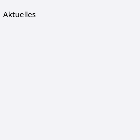
Aktuelles