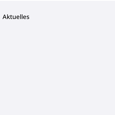
Aktuelles