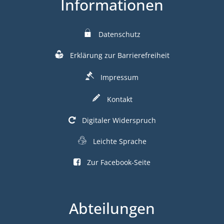
Informationen
Datenschutz
Erklärung zur Barrierefreiheit
Impressum
Kontakt
Digitaler Widerspruch
Leichte Sprache
Zur Facebook-Seite
Abteilungen