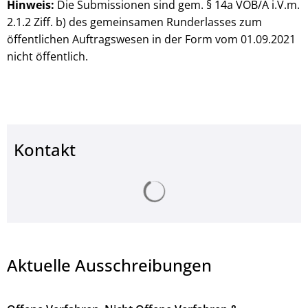
Hinweis:
Die Submissionen sind gem. § 14a VOB/A i.V.m.
2.1.2 Ziff. b) des gemeinsamen Runderlasses zum
öffentlichen Auftragswesen in der Form vom 01.09.2021
nicht öffentlich.
Kontakt
Suchergebnisse werden ge
Aktuelle Ausschreibungen