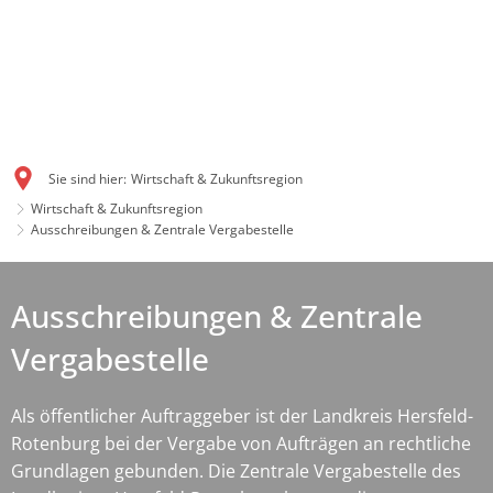
Sie sind hier:
Wirtschaft & Zukunftsregion
Wirtschaft & Zukunftsregion
Ausschreibungen & Zentrale Vergabestelle
Ausschreibungen & Zentrale
Vergabestelle
Als öffentlicher Auftraggeber ist der Landkreis Hersfeld-
Rotenburg bei der Vergabe von Aufträgen an rechtliche
Grundlagen gebunden. Die Zentrale Vergabestelle des