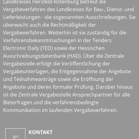
Landkreises Hersfeld-Rotenburg betreut die
Vergabeverfahren des Landkreises für Bau-, Dienst- und
Lieferleistungen - die sogenannten Ausschreibungen. Sie
überwacht auch die Rechtmäßigkeit der
Vergabeverfahren. Weiterhin ist sie zuständig für die
Verfahrensbekanntmachungen in der Tenders
Electronic Daily (TED) sowie der Hessischen
Ausschreibungsdatenbank (HAD). Über die Zentrale
Vergabestelle erfolgt die Veröffentlichung der
Vergabeunterlagen, die Entgegennahme der Angebote
und Teilnahmeanträge sowie die Eröffnung der
Angebote und deren formaler Prüfung. Darüber hinaus
ist die Zentrale Vergabestelle Ansprechpartner für alle
Bieterfragen und die verfahrensbedingte
Kommunikation im laufenden Vergabeverfahren.
KONTAKT