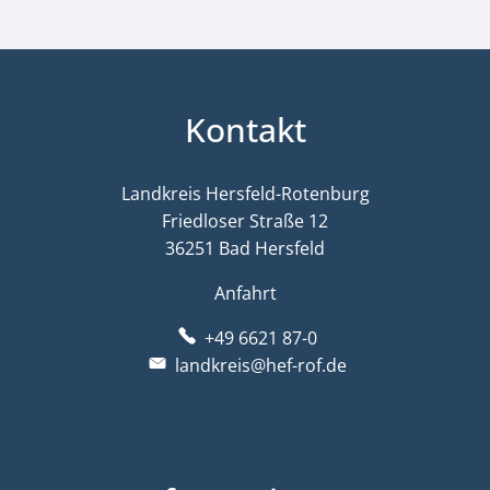
Kontakt
Landkreis Hersfeld-Rotenburg
Friedloser Straße 12
36251 Bad Hersfeld
Anfahrt
+49 6621 87-0
landkreis@hef-rof.de