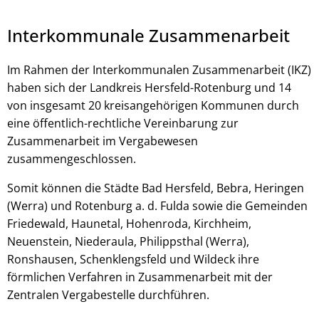
Interkommunale Zusammenarbeit
Im Rahmen der Interkommunalen Zusammenarbeit (IKZ)
haben sich der Landkreis Hersfeld-Rotenburg und 14
von insgesamt 20 kreisangehörigen Kommunen durch
eine öffentlich-rechtliche Vereinbarung zur
Zusammenarbeit im Vergabewesen
zusammengeschlossen.
© Robert Kneschke - stock.adobe.com
Somit können die Städte Bad Hersfeld, Bebra, Heringen
(Werra) und Rotenburg a. d. Fulda sowie die Gemeinden
Friedewald, Haunetal, Hohenroda, Kirchheim,
Neuenstein, Niederaula, Philippsthal (Werra),
Ronshausen, Schenklengsfeld und Wildeck ihre
förmlichen Verfahren in Zusammenarbeit mit der
Zentralen Vergabestelle durchführen.