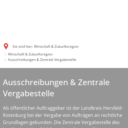
Sie sind hier:
Wirtschaft & Zukunftsregion
Wirtschaft & Zukunftsregion
Ausschreibungen & Zentrale Vergabestelle
Ausschreibungen & Zentrale
Vergabestelle
Als öffentlicher Auftraggeber ist der Landkreis Hersfeld-
Rotenburg bei der Vergabe von Aufträgen an rechtliche
Grundlagen gebunden. Die Zentrale Vergabestelle des