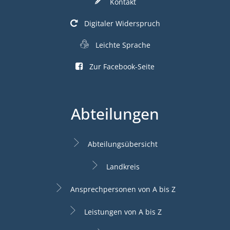
Kontakt
Digitaler Widerspruch
Leichte Sprache
Zur Facebook-Seite
Abteilungen
Abteilungsübersicht
Landkreis
Ansprechpersonen von A bis Z
Leistungen von A bis Z