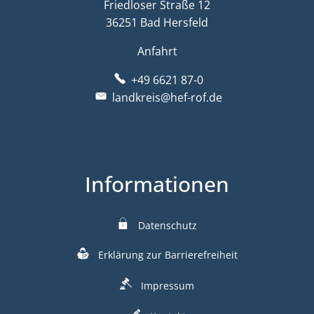
Friedloser Straße 12
36251 Bad Hersfeld
Anfahrt
+49 6621 87-0
landkreis@hef-rof.de
Informationen
Datenschutz
Erklärung zur Barrierefreiheit
Impressum