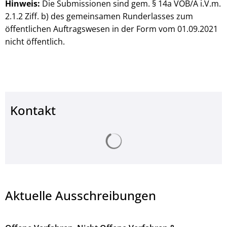
Hinweis:
Die Submissionen sind gem. § 14a VOB/A i.V.m.
2.1.2 Ziff. b) des gemeinsamen Runderlasses zum
öffentlichen Auftragswesen in der Form vom 01.09.2021
nicht öffentlich.
Kontakt
Suchergebnisse werden ge
Aktuelle Ausschreibungen