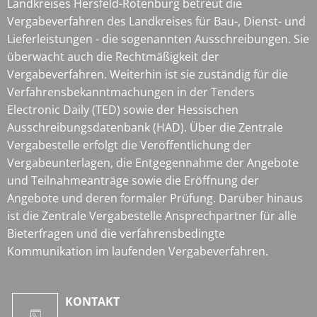
Landkreises Hersfeld-Rotenburg betreut die
Vergabeverfahren des Landkreises für Bau-, Dienst- und
Lieferleistungen - die sogenannten Ausschreibungen. Sie
überwacht auch die Rechtmäßigkeit der
Vergabeverfahren. Weiterhin ist sie zuständig für die
Verfahrensbekanntmachungen in der Tenders
Electronic Daily (TED) sowie der Hessischen
Ausschreibungsdatenbank (HAD). Über die Zentrale
Vergabestelle erfolgt die Veröffentlichung der
Vergabeunterlagen, die Entgegennahme der Angebote
und Teilnahmeanträge sowie die Eröffnung der
Angebote und deren formaler Prüfung. Darüber hinaus
ist die Zentrale Vergabestelle Ansprechpartner für alle
Bieterfragen und die verfahrensbedingte
Kommunikation im laufenden Vergabeverfahren.
KONTAKT