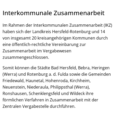
Interkommunale Zusammenarbeit
Im Rahmen der Interkommunalen Zusammenarbeit (IKZ)
haben sich der Landkreis Hersfeld-Rotenburg und 14
von insgesamt 20 kreisangehörigen Kommunen durch
eine öffentlich-rechtliche Vereinbarung zur
Zusammenarbeit im Vergabewesen
zusammengeschlossen.
© Robert Kneschke - stock.adobe.com
Somit können die Städte Bad Hersfeld, Bebra, Heringen
(Werra) und Rotenburg a. d. Fulda sowie die Gemeinden
Friedewald, Haunetal, Hohenroda, Kirchheim,
Neuenstein, Niederaula, Philippsthal (Werra),
Ronshausen, Schenklengsfeld und Wildeck ihre
förmlichen Verfahren in Zusammenarbeit mit der
Zentralen Vergabestelle durchführen.