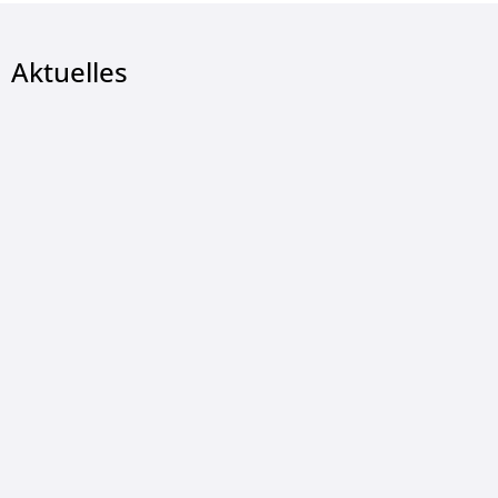
Aktuelles