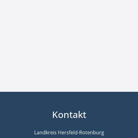
Kontakt
Landkreis Hersfeld-Rotenburg