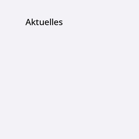
Aktuelles