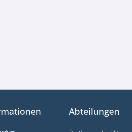
rmationen
Abteilungen