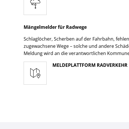
Mängelmelder für Radwege
Schlaglöcher, Scherben auf der Fahrbahn, fehl
zugewachsene Wege – solche und andere Schäden
Meldung wird an die verantwortlichen Kommunen
MELDEPLATTFORM RADVERKEHR