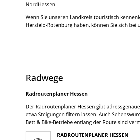
NordHessen.
Wenn Sie unseren Landkreis touristisch kennenl
Hersfeld-Rotenburg haben, können Sie sich bei 
Radwege
Radroutenplaner Hessen
Der Radroutenplaner Hessen gibt adressgenaue R
etwa Steigungen filtern lassen. Auch Sehenswürd
Bett & Bike-Betriebe entlang der Route sind ver
RADROUTENPLANER HESSEN