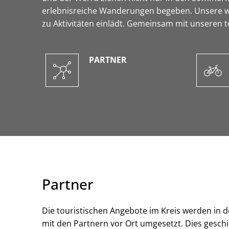
erlebnisreiche Wanderungen begeben. Unsere wald
zu Aktivitäten einlädt. Gemeinsam mit unseren t
PARTNER
Partner
Die touristischen Angebote im Kreis werden in 
mit den Partnern vor Ort umgesetzt. Dies gesc