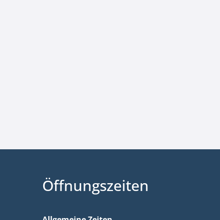
Öffnungszeiten
Allgemeine Zeiten