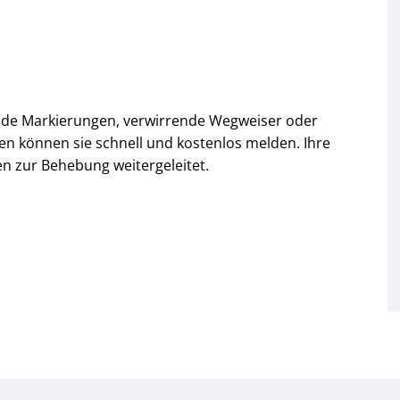
ende Markierungen, verwirrende Wegweiser oder
 können sie schnell und kostenlos melden. Ihre
 zur Behebung weitergeleitet.