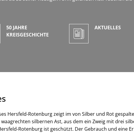
50 JAHRE
AKTUELLES
KREISGESCHICHTE
es
s Hersfeld-Rotenburg zeigt im von Silber und Rot gespalte
 waagrechten silbernen Ast, aus dem ein Zweig mit drei si
rsfeld-Rotenburg ist geschützt. Der Gebrauch und eine Er