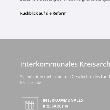
Rückblick auf die Reform
Interkommunales Kreisarch
Sie möchten mehr über die Geschichte des Land
Kreisarchiv.
INTERKOMMUNALES
KREISARCHIV