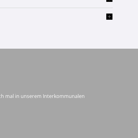
och mal in unserem Interkommunalen