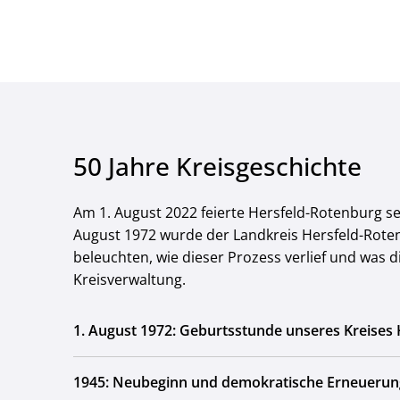
50 Jahre Kreisgeschichte
Am 1. August 2022 feierte Hersfeld-Rotenburg se
August 1972 wurde der Landkreis Hersfeld-Rote
beleuchten, wie dieser Prozess verlief und was 
Kreisverwaltung.
1. August 1972: Geburtsstunde unseres Kreises
1945: Neubeginn und demokratische Erneuerun