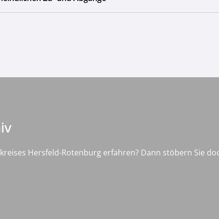
iv
kreises Hersfeld-Rotenburg erfahren? Dann stöbern Sie d