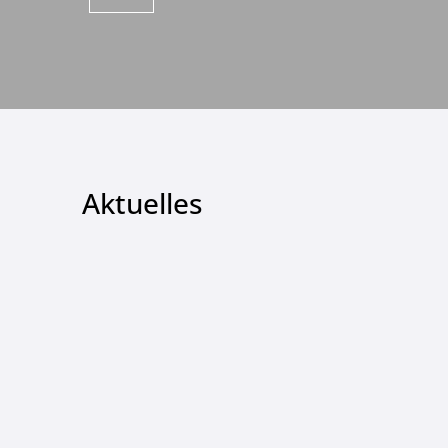
Aktuelles