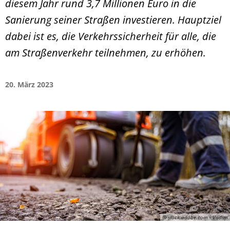
diesem Jahr rund 3,7 Millionen Euro in die
Sanierung seiner Straßen investieren. Hauptziel
dabei ist es, die Verkehrssicherheit für alle, die
am Straßenverkehr teilnehmen, zu erhöhen.
20. März 2023
© stock.adobe.com - Vadim