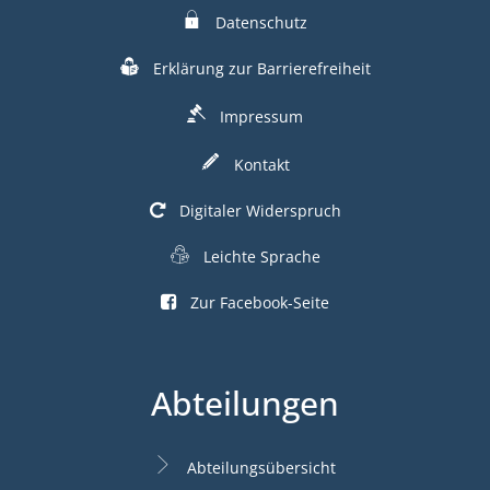
Datenschutz
Erklärung zur Barrierefreiheit
Impressum
Kontakt
Digitaler Widerspruch
Leichte Sprache
Zur Facebook-Seite
Abteilungen
Abteilungsübersicht