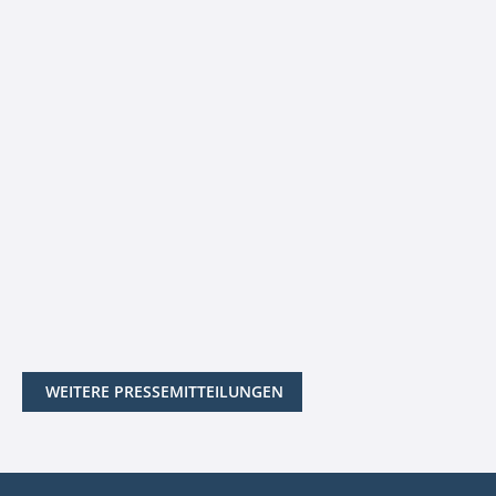
WEITERE PRESSEMITTEILUNGEN