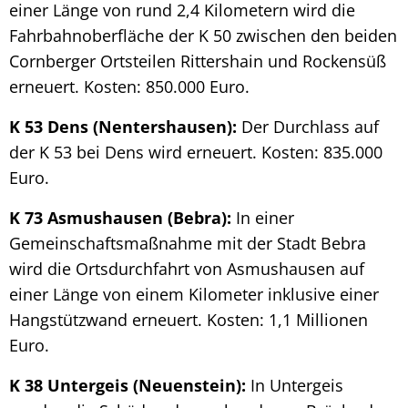
einer Länge von rund 2,4 Kilometern wird die
Fahrbahnoberfläche der K 50 zwischen den beiden
Cornberger Ortsteilen Rittershain und Rockensüß
erneuert. Kosten: 850.000 Euro.
K 53 Dens (Nentershausen):
Der Durchlass auf
der K 53 bei Dens wird erneuert. Kosten: 835.000
Euro.
K 73 Asmushausen (Bebra):
In einer
Gemeinschaftsmaßnahme mit der Stadt Bebra
wird die Ortsdurchfahrt von Asmushausen auf
einer Länge von einem Kilometer inklusive einer
Hangstützwand erneuert. Kosten: 1,1 Millionen
Euro.
K 38 Untergeis (Neuenstein):
In Untergeis