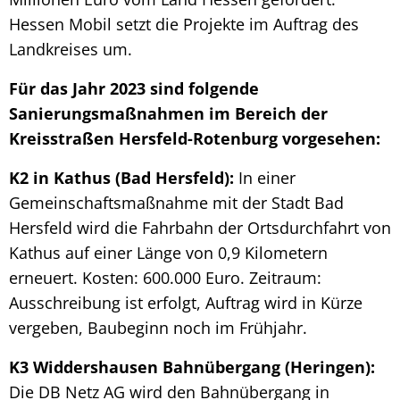
Hessen Mobil setzt die Projekte im Auftrag des
Landkreises um.
Für das Jahr 2023 sind folgende
Sanierungsmaßnahmen im Bereich der
Kreisstraßen Hersfeld-Rotenburg vorgesehen:
K2 in Kathus (Bad Hersfeld):
In einer
Gemeinschaftsmaßnahme mit der Stadt Bad
Hersfeld wird die Fahrbahn der Ortsdurchfahrt von
Kathus auf einer Länge von 0,9 Kilometern
erneuert. Kosten: 600.000 Euro. Zeitraum:
Ausschreibung ist erfolgt, Auftrag wird in Kürze
vergeben, Baubeginn noch im Frühjahr.
K3 Widdershausen Bahnübergang (Heringen):
Die DB Netz AG wird den Bahnübergang in