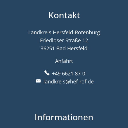
Kontakt
Landkreis Hersfeld-Rotenburg
Friedloser Straße 12
36251 Bad Hersfeld
Anfahrt
+49 6621 87-0
landkreis@hef-rof.de
Informationen