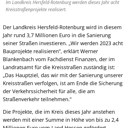
Im Landkreis Hersfeld-Rotenburg werden dieses Jahr acht
Kreisstraßenprojekte realisiert.
Der Landkreis Hersfeld-Rotenburg wird in diesem
Jahr rund 3,7 Millionen Euro in die Sanierung
seiner Straßen investieren. „Wir werden 2023 acht
Bauprojekte realisieren“, erklärt Werner
Blankenbach vom Fachdienst Finanzen, der im
Landratsamt für die Kreisstraßen zuständig ist:
„Das Hauptziel, das wir mit der Sanierung unserer
Kreisstraßen verfolgen, ist am Ende die Sicherung
der Verkehrssicherheit für alle, die am
Straßenverkehr teilnehmen.“
Die Projekte, die im Kreis dieses Jahr anstehen
werden mit einer Summe in Höhe von bis zu 2,4
Millionen Euro vom Land Hessen gefördert.