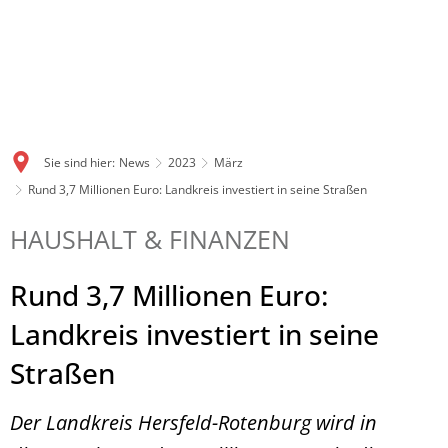
Sie sind hier:
News
2023
März
Rund 3,7 Millionen Euro: Landkreis investiert in seine Straßen
HAUSHALT & FINANZEN
Rund 3,7 Millionen Euro:
Landkreis investiert in seine
Straßen
Der Landkreis Hersfeld-Rotenburg wird in