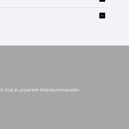
och mal in unserem Interkommunalen