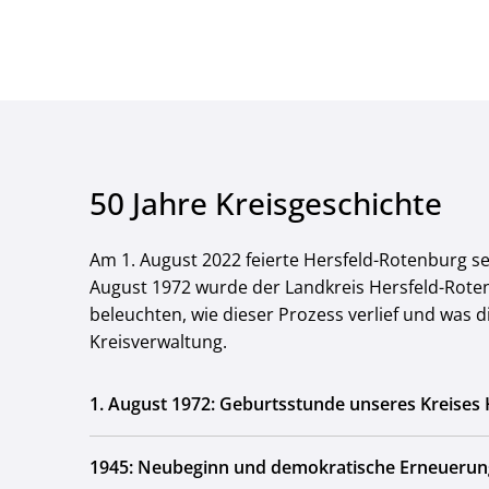
50 Jahre Kreisgeschichte
Am 1. August 2022 feierte Hersfeld-Rotenburg se
August 1972 wurde der Landkreis Hersfeld-Rote
beleuchten, wie dieser Prozess verlief und was 
Kreisverwaltung.
1. August 1972: Geburtsstunde unseres Kreises
1945: Neubeginn und demokratische Erneuerun