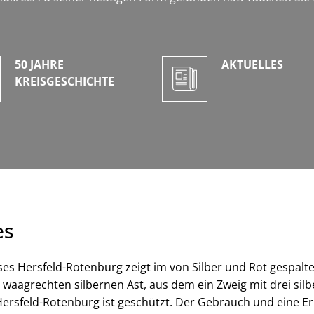
50 JAHRE
AKTUELLES
KREISGESCHICHTE
es
s Hersfeld-Rotenburg zeigt im von Silber und Rot gespalte
 waagrechten silbernen Ast, aus dem ein Zweig mit drei si
rsfeld-Rotenburg ist geschützt. Der Gebrauch und eine Er