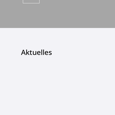
Aktuelles