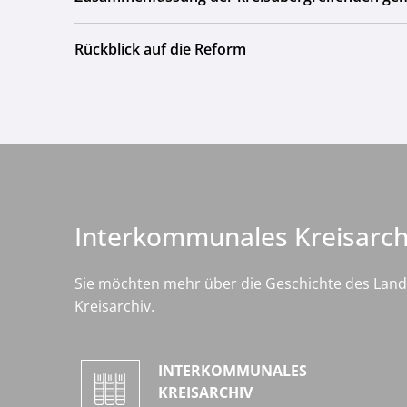
Rückblick auf die Reform
Interkommunales Kreisarch
Sie möchten mehr über die Geschichte des Land
Kreisarchiv.
INTERKOMMUNALES
KREISARCHIV