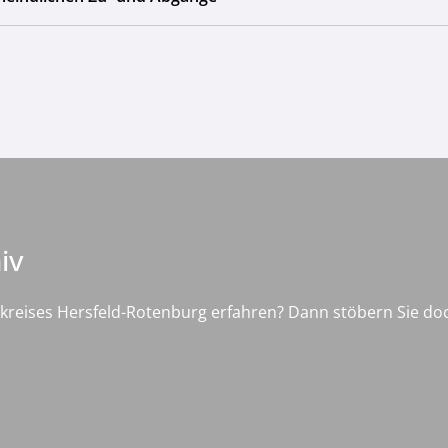
iv
kreises Hersfeld-Rotenburg erfahren? Dann stöbern Sie d