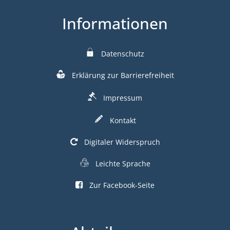
Informationen
Datenschutz
Erklärung zur Barrierefreiheit
Impressum
Kontakt
Digitaler Widerspruch
Leichte Sprache
Zur Facebook-Seite