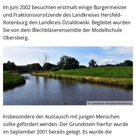
Im Juni 2002 besuchten erstmals einige Bürgermeister
und Fraktionsvorsitzende des Landkreises Hersfeld-
Rotenburg den Landkreis Dzialdowski. Begleitet wurden
Sie von dem Blechbläserensemble der Modellschule
Obersberg.
© Landkreis Hersfeld-Rotenburg
Insbesondere der Austausch mit jungen Menschen
sollte gefördert werden. Der Grundstein hierfür wurde
im September 2001 bereits gelegt. Es wurde die