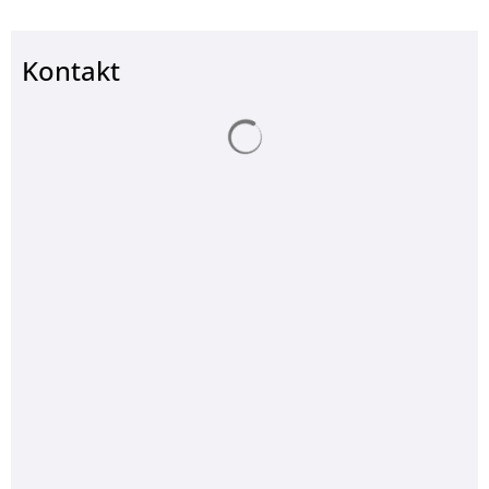
Kontakt
Suchergebnisse werden ge