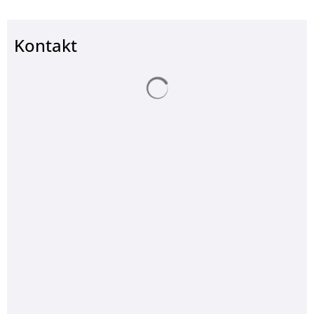
Kontakt
Suchergebnisse werden ge