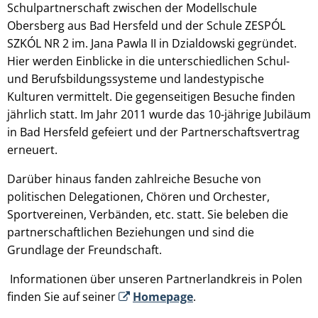
Schulpartnerschaft zwischen der Modellschule
Obersberg aus Bad Hersfeld und der Schule ZESPÓL
SZKÓL NR 2 im. Jana Pawla II in Dzialdowski gegründet.
Hier werden Einblicke in die unterschiedlichen Schul-
und Berufsbildungssysteme und landestypische
Kulturen vermittelt. Die gegenseitigen Besuche finden
jährlich statt. Im Jahr 2011 wurde das 10-jährige Jubiläum
in Bad Hersfeld gefeiert und der Partnerschaftsvertrag
erneuert.
Darüber hinaus fanden zahlreiche Besuche von
politischen Delegationen, Chören und Orchester,
Sportvereinen, Verbänden, etc. statt. Sie beleben die
partnerschaftlichen Beziehungen und sind die
Grundlage der Freundschaft.
Informationen über unseren Partnerlandkreis in Polen
finden Sie auf seiner
Homepage
.