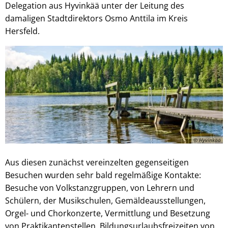
Delegation aus Hyvinkää unter der Leitung des
damaligen Stadtdirektors Osmo Anttila im Kreis
Hersfeld.
© Hyvinkää
Aus diesen zunächst vereinzelten gegenseitigen
Besuchen wurden sehr bald regelmäßige Kontakte:
Besuche von Volkstanzgruppen, von Lehrern und
Schülern, der Musikschulen, Gemäldeausstellungen,
Orgel- und Chorkonzerte, Vermittlung und Besetzung
von Praktikantenstellen, Bildungsurlaubsfreizeiten von