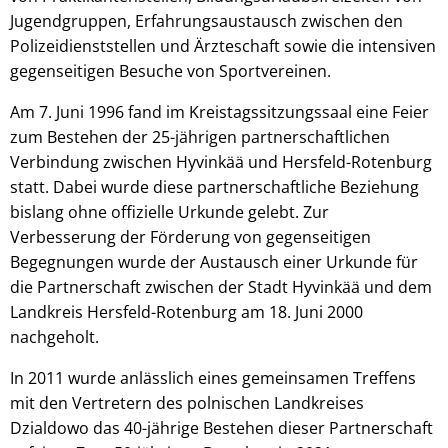
Jugendgruppen, Erfahrungsaustausch zwischen den
Polizeidienststellen und Ärzteschaft sowie die intensiven
gegenseitigen Besuche von Sportvereinen.
Am 7. Juni 1996 fand im Kreistagssitzungssaal eine Feier
zum Bestehen der 25-jährigen partnerschaftlichen
Verbindung zwischen Hyvinkää und Hersfeld-Rotenburg
statt. Dabei wurde diese partnerschaftliche Beziehung
bislang ohne offizielle Urkunde gelebt. Zur
Verbesserung der Förderung von gegenseitigen
Begegnungen wurde der Austausch einer Urkunde für
die Partnerschaft zwischen der Stadt Hyvinkää und dem
Landkreis Hersfeld-Rotenburg am 18. Juni 2000
nachgeholt.
In 2011 wurde anlässlich eines gemeinsamen Treffens
mit den Vertretern des polnischen Landkreises
Dzialdowo das 40-jährige Bestehen dieser Partnerschaft