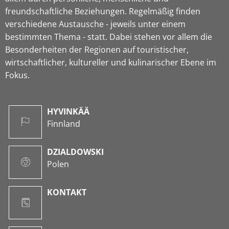
freundschaftliche Beziehungen. Regelmäßig finden
verschiedene Austausche - jeweils unter einem
bestimmten Thema - statt. Dabei stehen vor allem die
Besonderheiten der Regionen auf touristischer,
wirtschaftlicher, kultureller und kulinarischer Ebene im
Fokus.
HYVINKÄÄ
Finnland
DZIALDOWSKI
Polen
KONTAKT