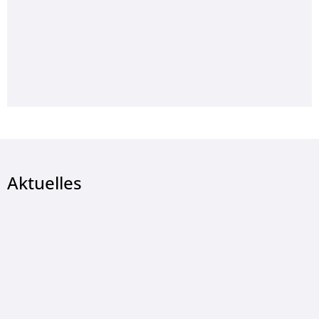
Aktuelles