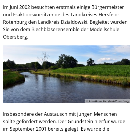
Im Juni 2002 besuchten erstmals einige Bürgermeister
und Fraktionsvorsitzende des Landkreises Hersfeld-
Rotenburg den Landkreis Dzialdowski. Begleitet wurden
Sie von dem Blechbläserensemble der Modellschule
Obersberg.
© Landkreis Hersfeld-Rotenburg
Insbesondere der Austausch mit jungen Menschen
sollte gefördert werden. Der Grundstein hierfür wurde
im September 2001 bereits gelegt. Es wurde die