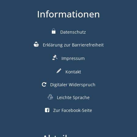
Informationen
Datenschutz
Erklärung zur Barrierefreiheit
Impressum
Kontakt
Digitaler Widerspruch
Leichte Sprache
Zur Facebook-Seite