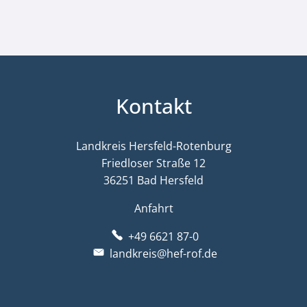
Kontakt
Landkreis Hersfeld-Rotenburg
Friedloser Straße 12
36251 Bad Hersfeld
Anfahrt
+49 6621 87-0
landkreis@hef-rof.de