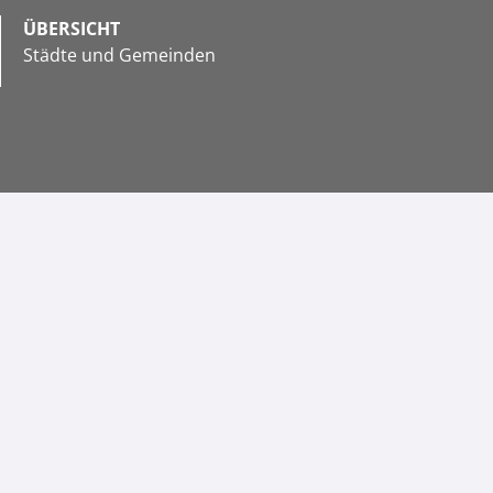
ÜBERSICHT
Städte und Gemeinden