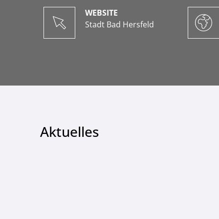
WEBSITE
Stadt Bad Hersfeld
Aktuelles