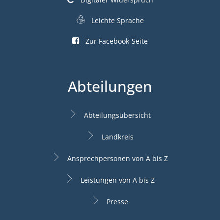
Leichte Sprache
Zur Facebook-Seite
Abteilungen
Abteilungsübersicht
Landkreis
Ansprechpersonen von A bis Z
Leistungen von A bis Z
Presse