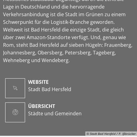
Lage in Deutschland und die hervorragende
Verkehrsanbindung ist die Stadt im Grünen zu einem
Schwerpunkt für die Logistik-Branche geworden.
Weltweit ist Bad Hersfeld die einzige Stadt, die gleich
über zwei Amazon-Standorte verfügt. Und, genau wie
Rom, steht Bad Hersfeld auf sieben Hügeln: Frauenberg,
Johannesberg, Obersberg, Petersberg, Tageberg,
Wehneberg und Wendeberg.
WEBSITE
Stadt Bad Hersfeld
ÜBERSICHT
Städte und Gemeinden
© Stadt Bad Hersfeld / P. Ißbrücker