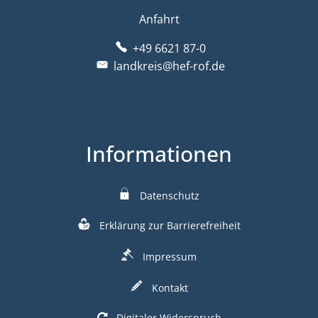
Anfahrt
+49 6621 87-0
landkreis@hef-rof.de
Informationen
Datenschutz
Erklärung zur Barrierefreiheit
Impressum
Kontakt
Digitaler Widerspruch