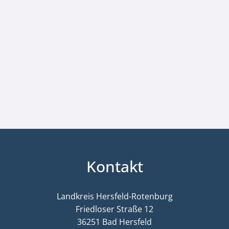
Kontakt
Landkreis Hersfeld-Rotenburg
Friedloser Straße 12
36251 Bad Hersfeld