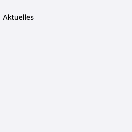
Aktuelles