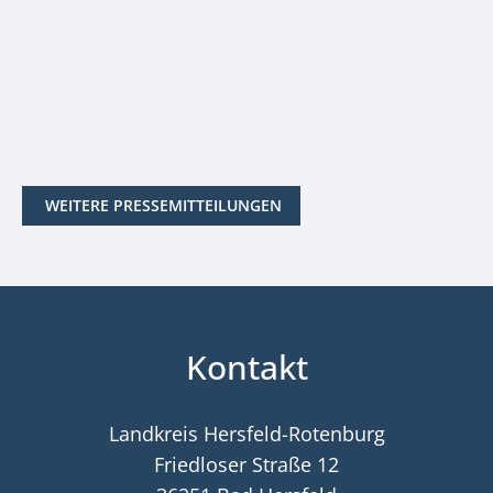
WEITERE PRESSEMITTEILUNGEN
Kontakt
Landkreis Hersfeld-Rotenburg
Friedloser Straße 12