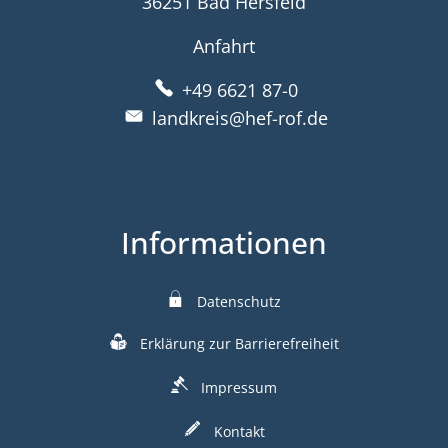
36251 Bad Hersfeld
Anfahrt
+49 6621 87-0
landkreis@hef-rof.de
Informationen
Datenschutz
Erklärung zur Barrierefreiheit
Impressum
Kontakt