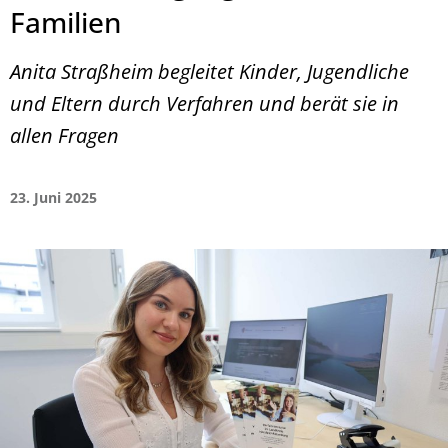
Familien
Anita Straßheim begleitet Kinder, Jugendliche
und Eltern durch Verfahren und berät sie in
allen Fragen
23. Juni 2025