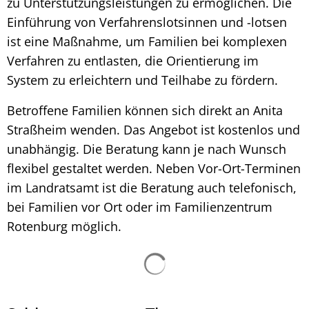
zu Unterstützungsleistungen zu ermöglichen. Die
Einführung von Verfahrenslotsinnen und -lotsen
ist eine Maßnahme, um Familien bei komplexen
Verfahren zu entlasten, die Orientierung im
System zu erleichtern und Teilhabe zu fördern.
Betroffene Familien können sich direkt an Anita
Straßheim wenden. Das Angebot ist kostenlos und
unabhängig. Die Beratung kann je nach Wunsch
flexibel gestaltet werden. Neben Vor-Ort-Terminen
im Landratsamt ist die Beratung auch telefonisch,
bei Familien vor Ort oder im Familienzentrum
Rotenburg möglich.
Suchergebnisse werden ge