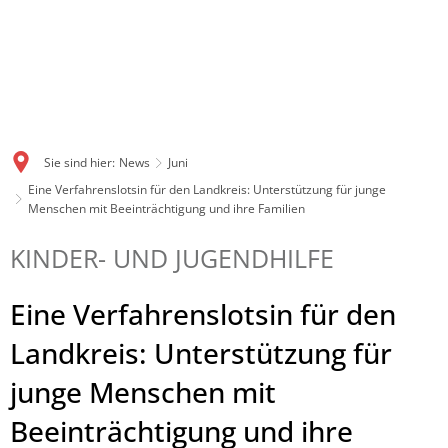
Sie sind hier:
News
Juni
Eine Verfahrenslotsin für den Landkreis: Unterstützung für junge
Menschen mit Beeinträchtigung und ihre Familien
KINDER- UND JUGENDHILFE
Eine Verfahrenslotsin für den
Landkreis: Unterstützung für
junge Menschen mit
Beeinträchtigung und ihre