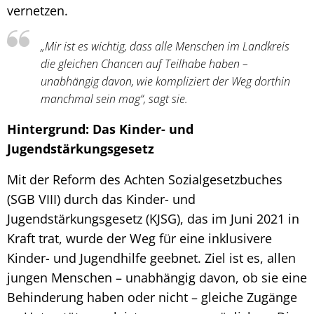
vernetzen.
„Mir ist es wichtig, dass alle Menschen im Landkreis
die gleichen Chancen auf Teilhabe haben –
unabhängig davon, wie kompliziert der Weg dorthin
manchmal sein mag“, sagt sie.
Hintergrund: Das Kinder- und
Jugendstärkungsgesetz
Mit der Reform des Achten Sozialgesetzbuches
(SGB VIII) durch das Kinder- und
Jugendstärkungsgesetz (KJSG), das im Juni 2021 in
Kraft trat, wurde der Weg für eine inklusivere
Kinder- und Jugendhilfe geebnet. Ziel ist es, allen
jungen Menschen – unabhängig davon, ob sie eine
Behinderung haben oder nicht – gleiche Zugänge