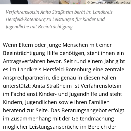
© Landkreis Hersfeld-Rotenburg
Verfahrenslotsin Anita Straßheim berät im Landkreis
Hersfeld-Rotenburg zu Leistungen für Kinder und
Jugendliche mit Beeinträchtigung.
Wenn Eltern oder junge Menschen mit einer
Beeinträchtigung Hilfe benötigen, steht ihnen ein
Antragsverfahren bevor. Seit rund einem Jahr gibt
es im Landkreis Hersfeld-Rotenburg eine zentrale
Ansprechpartnerin, die genau in diesen Fällen
unterstützt: Anita Straßheim ist Verfahrenslotsin
im Fachdienst Kinder- und Jugendhilfe und steht
Kindern, Jugendlichen sowie ihren Familien
beratend zur Seite. Das Beratungsangebot erfolgt
im Zusammenhang mit der Geltendmachung
möglicher Leistungsansprüche im Bereich der