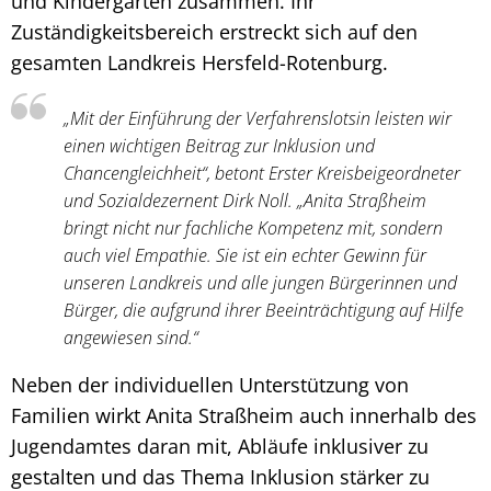
und Kindergärten zusammen. Ihr
Zuständigkeitsbereich erstreckt sich auf den
gesamten Landkreis Hersfeld-Rotenburg.
„Mit der Einführung der Verfahrenslotsin leisten wir
einen wichtigen Beitrag zur Inklusion und
Chancengleichheit“, betont Erster Kreisbeigeordneter
und Sozialdezernent Dirk Noll. „Anita Straßheim
bringt nicht nur fachliche Kompetenz mit, sondern
auch viel Empathie. Sie ist ein echter Gewinn für
unseren Landkreis und alle jungen Bürgerinnen und
Bürger, die aufgrund ihrer Beeinträchtigung auf Hilfe
angewiesen sind.“
Neben der individuellen Unterstützung von
Familien wirkt Anita Straßheim auch innerhalb des
Jugendamtes daran mit, Abläufe inklusiver zu
gestalten und das Thema Inklusion stärker zu