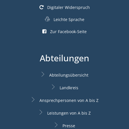
Digitaler Widerspruch
Leichte Sprache
Zur Facebook-Seite
Abteilungen
Abteilungsübersicht
Landkreis
Ansprechpersonen von A bis Z
Leistungen von A bis Z
Presse