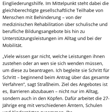
Eingliederungshilfe. Im Mittelpunkt steht dabei die
gleichberechtigte gesellschaftliche Teilhabe von
Menschen mit Behinderung – von der
medizinischen Rehabilitation über schulische und
berufliche Bildungsangebote bis hin zu
Unterstützungsleistungen im Alltag und bei der
Mobilität.
„Viele wissen gar nicht, welche Leistungen ihnen
zustehen oder an wen sie sich wenden müssen,
um diese zu beantragen. Ich begleite sie Schritt für
Schritt – beginnend beim Antrag über das gesamte
Verfahren“, sagt Straßheim. Ziel des Angebotes ist
es, Barrieren abzubauen – nicht nur im Alltag,
sondern auch in den Köpfen. Dafür arbeitet die 27-
Jährige eng mit verschiedenen Ämtern, Schulen