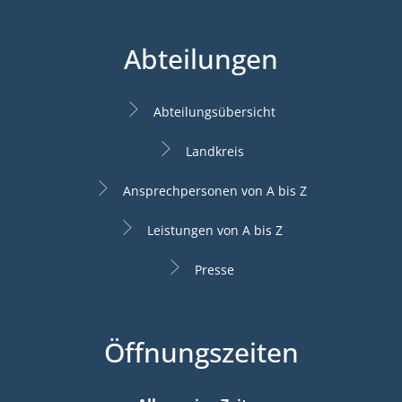
Abteilungen
Abteilungsübersicht
Landkreis
Ansprechpersonen von A bis Z
Leistungen von A bis Z
Presse
Öffnungszeiten