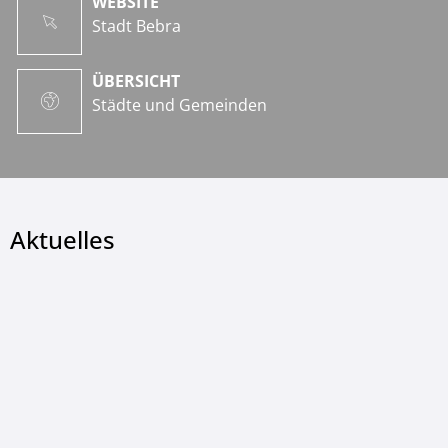
WEBSITE
Stadt Bebra
ÜBERSICHT
Städte und Gemeinden
Aktuelles