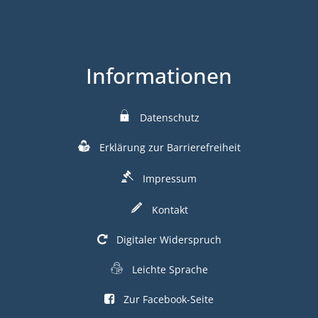
Informationen
Datenschutz
Erklärung zur Barrierefreiheit
Impressum
Kontakt
Digitaler Widerspruch
Leichte Sprache
Zur Facebook-Seite