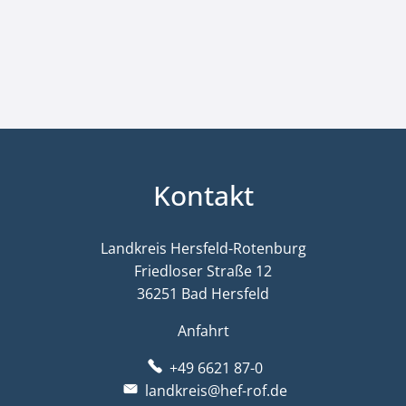
Kontakt
Landkreis Hersfeld-Rotenburg
Friedloser Straße 12
36251 Bad Hersfeld
Anfahrt
+49 6621 87-0
landkreis@hef-rof.de