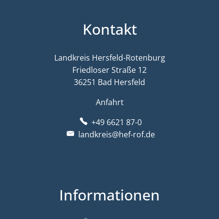
Kontakt
Landkreis Hersfeld-Rotenburg
Friedloser Straße 12
36251 Bad Hersfeld
Anfahrt
+49 6621 87-0
landkreis@hef-rof.de
Informationen