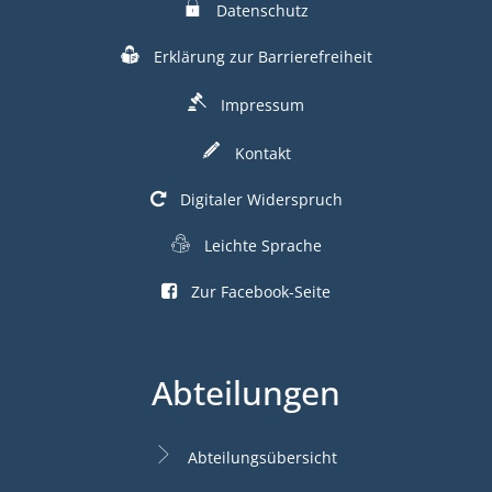
Datenschutz
Erklärung zur Barrierefreiheit
Impressum
Kontakt
Digitaler Widerspruch
Leichte Sprache
Zur Facebook-Seite
Abteilungen
Abteilungsübersicht