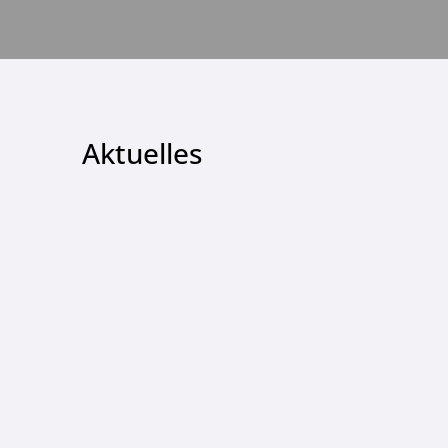
Aktuelles