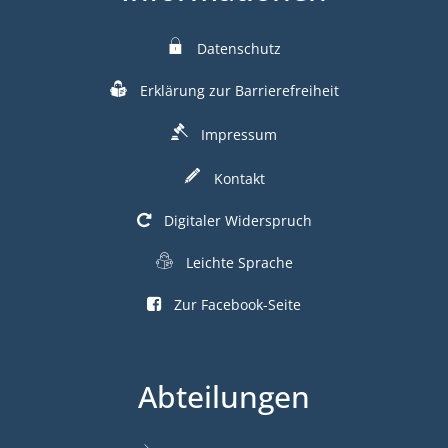
Datenschutz
Erklärung zur Barrierefreiheit
Impressum
Kontakt
Digitaler Widerspruch
Leichte Sprache
Zur Facebook-Seite
Abteilungen