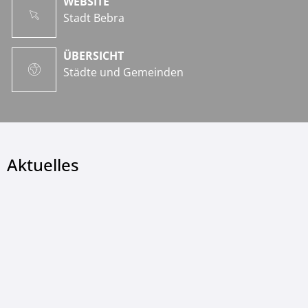
WEBSITE
Stadt Bebra
ÜBERSICHT
Städte und Gemeinden
Aktuelles