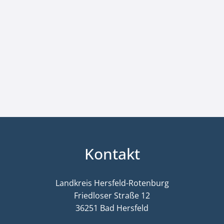
Kontakt
Landkreis Hersfeld-Rotenburg
Friedloser Straße 12
36251 Bad Hersfeld