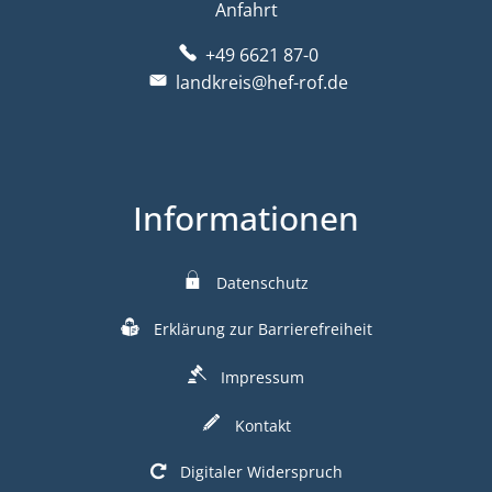
Anfahrt
+49 6621 87-0
landkreis@hef-rof.de
Informationen
Datenschutz
Erklärung zur Barrierefreiheit
Impressum
Kontakt
Digitaler Widerspruch