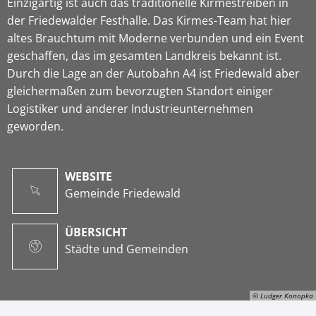
Einzigartig ist auch das traditionelle Kirmestreiben in
der Friedewalder Festhalle. Das Kirmes-Team hat hier
altes Brauchtum mit Moderne verbunden und ein Event
geschaffen, das im gesamten Landkreis bekannt ist.
Durch die Lage an der Autobahn A4 ist Friedewald aber
gleichermaßen zum bevorzugten Standort einiger
Logistiker und anderer Industrieunternehmen
geworden.
WEBSITE
Gemeinde Friedewald
ÜBERSICHT
Städte und Gemeinden
© Ludger Konopka