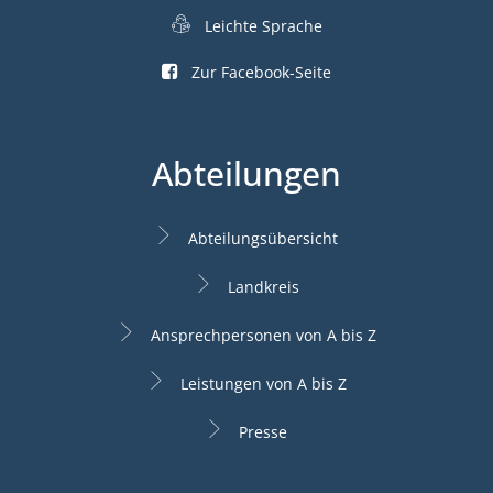
Leichte Sprache
Zur Facebook-Seite
Abteilungen
Abteilungsübersicht
Landkreis
Ansprechpersonen von A bis Z
Leistungen von A bis Z
Presse