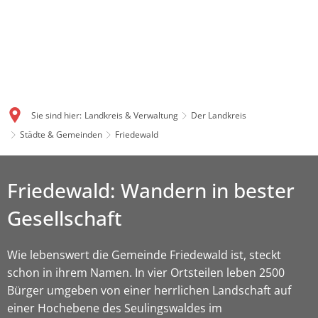
Sie sind hier:
Landkreis & Verwaltung
Der Landkreis
Städte & Gemeinden
Friedewald
Friedewald: Wandern in bester
Gesellschaft
Wie lebenswert die Gemeinde Friedewald ist, steckt
schon in ihrem Namen. In vier Ortsteilen leben 2500
Bürger umgeben von einer herrlichen Landschaft auf
einer Hochebene des Seulingswaldes im