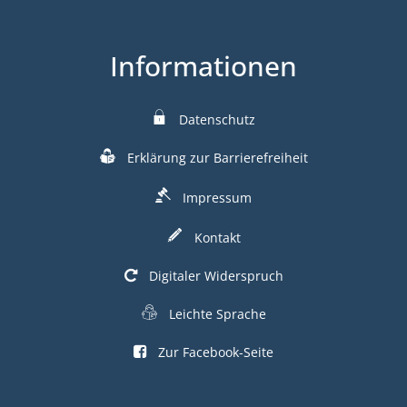
Informationen
Datenschutz
Erklärung zur Barrierefreiheit
Impressum
Kontakt
Digitaler Widerspruch
Leichte Sprache
Zur Facebook-Seite