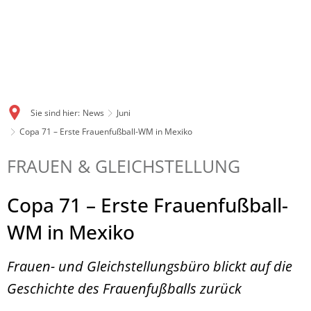
Sie sind hier:
News
Juni
Copa 71 – Erste Frauenfußball-WM in Mexiko
FRAUEN & GLEICHSTELLUNG
Copa 71 – Erste Frauenfußball-
WM in Mexiko
Frauen- und Gleichstellungsbüro blickt auf die
Geschichte des Frauenfußballs zurück