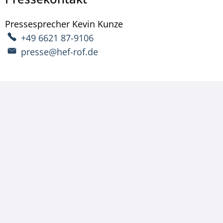
Pressesprecher
Kevin
Kunze
Pressesprecher Kevin 
+49 6621 87-9106
presse@hef-rof.de