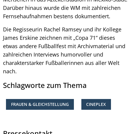
Darüber hinaus wurde die WM mit zahlreichen
Fernsehaufnahmen bestens dokumentiert.
Die Regisseurin Rachel Ramsey und ihr Kollege
James Erskine zeichnen mit „Copa 71“ dieses
etwas andere Fußballfest mit Archivmaterial und
zahlreichen Interviews humorvoller und
charakterstarker Fußballerinnen aus aller Welt
nach.
Schlagworte zum Thema
FRAUEN & GLEICHSTELLUNG
CINEPLEX
Pressekontakt