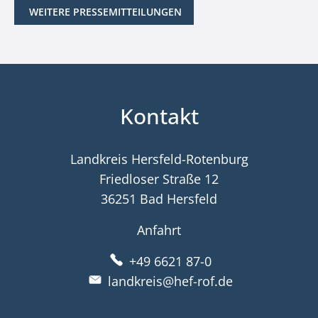
WEITERE PRESSEMITTEILUNGEN
Kontakt
Landkreis Hersfeld-Rotenburg
Friedloser Straße 12
36251 Bad Hersfeld
Anfahrt
+49 6621 87-0
landkreis@hef-rof.de