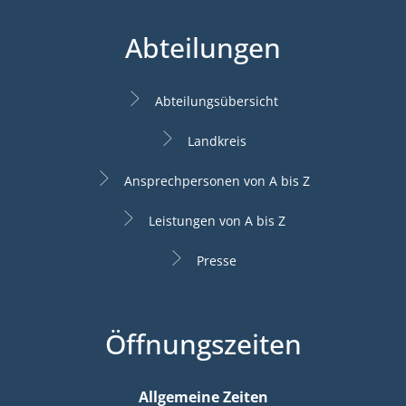
Abteilungen
Abteilungsübersicht
Landkreis
Ansprechpersonen von A bis Z
Leistungen von A bis Z
Presse
Öffnungszeiten
Allgemeine Zeiten