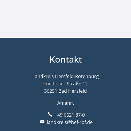
Kontakt
Landkreis Hersfeld-Rotenburg
Friedloser Straße 12
36251 Bad Hersfeld
Anfahrt
+49 6621 87-0
landkreis@hef-rof.de