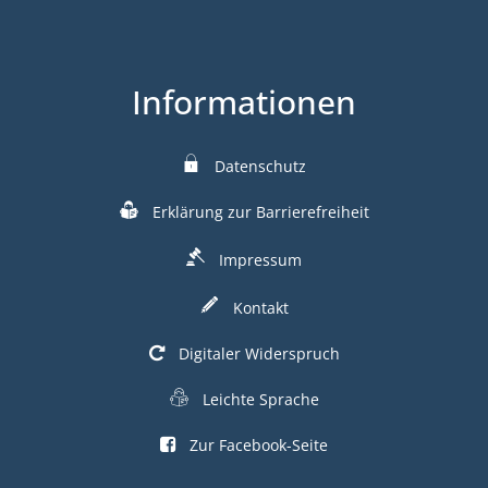
Informationen
Datenschutz
Erklärung zur Barrierefreiheit
Impressum
Kontakt
Digitaler Widerspruch
Leichte Sprache
Zur Facebook-Seite