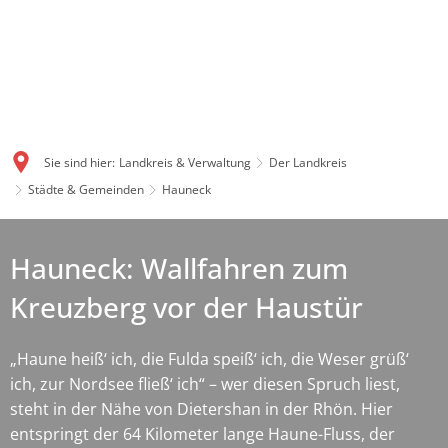
Sie sind hier:
Landkreis & Verwaltung
Der Landkreis
Städte & Gemeinden
Hauneck
Hauneck: Wallfahren zum
Kreuzberg vor der Haustür
„Haune heiß‘ ich, die Fulda speiß‘ ich, die Weser grüß‘
ich, zur Nordsee fließ‘ ich“ – wer diesen Spruch liest,
steht in der Nähe von Dietershan in der Rhön. Hier
entspringt der 64 Kilometer lange Haune-Fluss, der