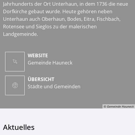
Jahrhunderts der Ort Unterhaun, in dem 1736 die neue
Dorfkirche gebaut wurde. Heute gehören neben
Unterhaun auch Oberhaun, Bodes, Eitra, Fischbach,
Rotensee und Sieglos zu der malerischen
Landgemeinde.
WEBSITE
Gemeinde Hauneck
ÜBERSICHT
Städte und Gemeinden
© Gemeinde Hauneck
Aktuelles