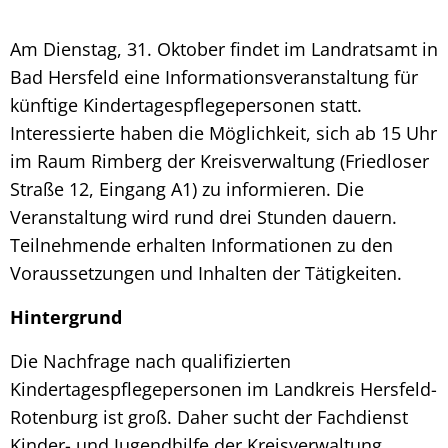
Am Dienstag, 31. Oktober findet im Landratsamt in
Bad Hersfeld eine Informationsveranstaltung für
künftige Kindertagespflegepersonen statt.
Interessierte haben die Möglichkeit, sich ab 15 Uhr
im Raum Rimberg der Kreisverwaltung (Friedloser
Straße 12, Eingang A1) zu informieren. Die
Veranstaltung wird rund drei Stunden dauern.
Teilnehmende erhalten Informationen zu den
Voraussetzungen und Inhalten der Tätigkeiten.
Hintergrund
Die Nachfrage nach qualifizierten
Kindertagespflegepersonen im Landkreis Hersfeld-
Rotenburg ist groß. Daher sucht der Fachdienst
Kinder- und Jugendhilfe der Kreisverwaltung