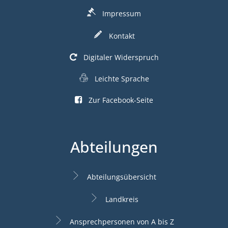
Impressum
Kontakt
Digitaler Widerspruch
Leichte Sprache
Zur Facebook-Seite
Abteilungen
Abteilungsübersicht
Landkreis
Ansprechpersonen von A bis Z