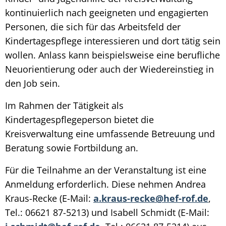
kontinuierlich nach geeigneten und engagierten
Personen, die sich für das Arbeitsfeld der
Kindertagespflege interessieren und dort tätig sein
wollen. Anlass kann beispielsweise eine berufliche
Neuorientierung oder auch der Wiedereinstieg in
den Job sein.
Im Rahmen der Tätigkeit als
Kindertagespflegeperson bietet die
Kreisverwaltung eine umfassende Betreuung und
Beratung sowie Fortbildung an.
Für die Teilnahme an der Veranstaltung ist eine
Anmeldung erforderlich. Diese nehmen Andrea
Kraus-Recke (E-Mail:
a.kraus-recke@hef-rof.de
,
Tel.: 06621 87-5213) und Isabell Schmidt (E-Mail: