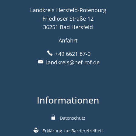
Landkreis Hersfeld-Rotenburg
Friedloser Straße 12
36251 Bad Hersfeld
Anfahrt
+49 6621 87-0
landkreis@hef-rof.de
Informationen
Datenschutz
Erklärung zur Barrierefreiheit