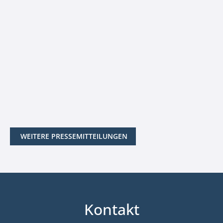
WEITERE PRESSEMITTEILUNGEN
Kontakt