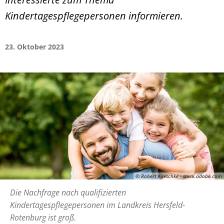
Kindertagespflegepersonen informieren.
23. Oktober 2023
© Robert Kneschke - stock.adobe.com
Die Nachfrage nach qualifizierten
Kindertagespflegepersonen im Landkreis Hersfeld-
Rotenburg ist groß.