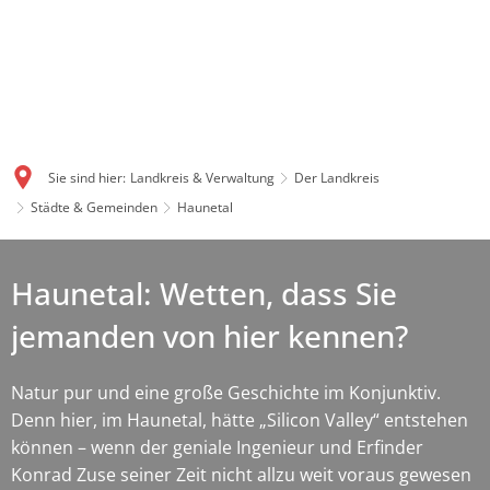
Sie sind hier:
Landkreis & Verwaltung
Der Landkreis
Städte & Gemeinden
Haunetal
Haunetal: Wetten, dass Sie
jemanden von hier kennen?
Natur pur und eine große Geschichte im Konjunktiv.
Denn hier, im Haunetal, hätte „Silicon Valley“ entstehen
können – wenn der geniale Ingenieur und Erfinder
Konrad Zuse seiner Zeit nicht allzu weit voraus gewesen