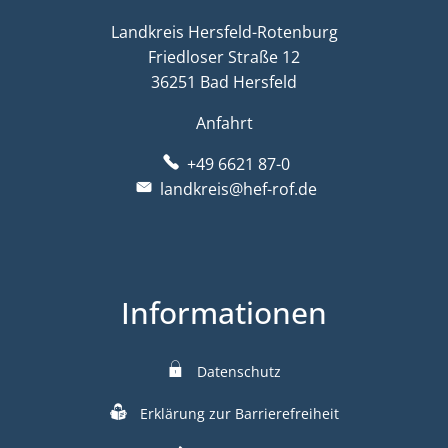
Landkreis Hersfeld-Rotenburg
Friedloser Straße 12
36251 Bad Hersfeld
Anfahrt
+49 6621 87-0
landkreis@hef-rof.de
Informationen
Datenschutz
Erklärung zur Barrierefreiheit