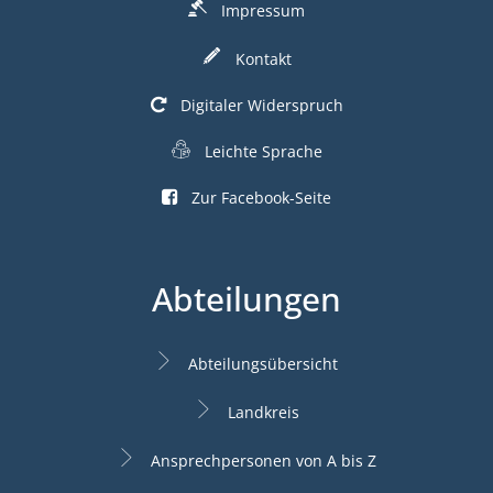
Impressum
Kontakt
Digitaler Widerspruch
Leichte Sprache
Zur Facebook-Seite
Abteilungen
Abteilungsübersicht
Landkreis
Ansprechpersonen von A bis Z