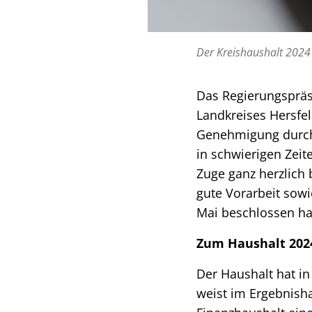
Der Kreishaushalt 2024
Das Regierungspräs
Landkreises Hersfe
Genehmigung durch 
in schwierigen Zeit
Zuge ganz herzlich 
gute Vorarbeit sowi
Mai beschlossen ha
Zum Haushalt 202
Der Haushalt hat i
weist im Ergebnish