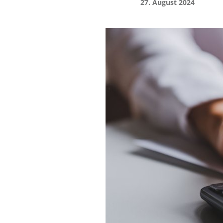
27. August 2024