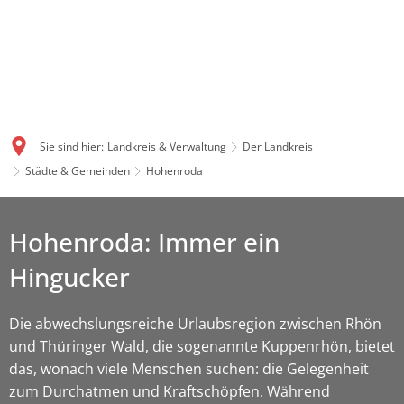
Sie sind hier:
Landkreis & Verwaltung
Der Landkreis
Städte & Gemeinden
Hohenroda
Hohenroda: Immer ein
Hingucker
Die abwechslungsreiche Urlaubsregion zwischen Rhön
und Thüringer Wald, die sogenannte Kuppenrhön, bietet
das, wonach viele Menschen suchen: die Gelegenheit
zum Durchatmen und Kraftschöpfen. Während