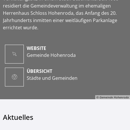
residiert die Gemeindeverwaltung im ehemaligen
Herrenhaus Schloss Hohenroda, das Anfang des 20.
Jahrhunderts inmitten einer weitläufigen Parkanlage
errichtet wurde.
WEBSITE
Gemeinde Hohenroda
ÜBERSICHT
Städte und Gemeinden
© Gemeinde Hohenroda
Aktuelles