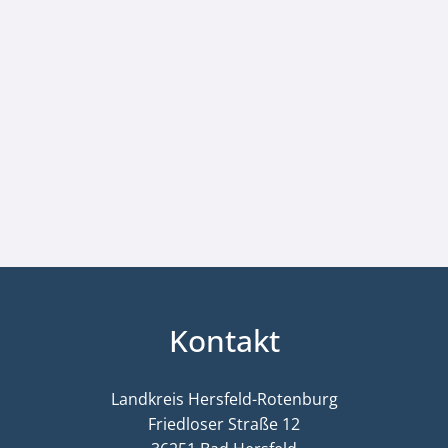
Kontakt
Landkreis Hersfeld-Rotenburg
Friedloser Straße 12