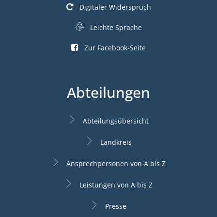
Digitaler Widerspruch
Leichte Sprache
Zur Facebook-Seite
Abteilungen
Abteilungsübersicht
Landkreis
Ansprechpersonen von A bis Z
Leistungen von A bis Z
Presse