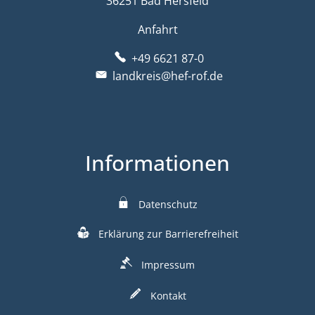
36251 Bad Hersfeld
Anfahrt
+49 6621 87-0
landkreis@hef-rof.de
Informationen
Datenschutz
Erklärung zur Barrierefreiheit
Impressum
Kontakt