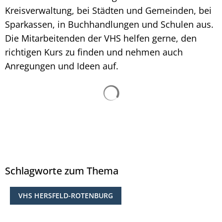
Kreisverwaltung, bei Städten und Gemeinden, bei
Sparkassen, in Buchhandlungen und Schulen aus.
Die Mitarbeitenden der VHS helfen gerne, den
richtigen Kurs zu finden und nehmen auch
Anregungen und Ideen auf.
Suchergebnisse werden ge
Schlagworte zum Thema
VHS HERSFELD-ROTENBURG