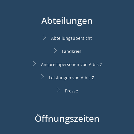
Abteilungen
Abteilungsübersicht
Landkreis
Ansprechpersonen von A bis Z
Leistungen von A bis Z
Presse
Öffnungszeiten