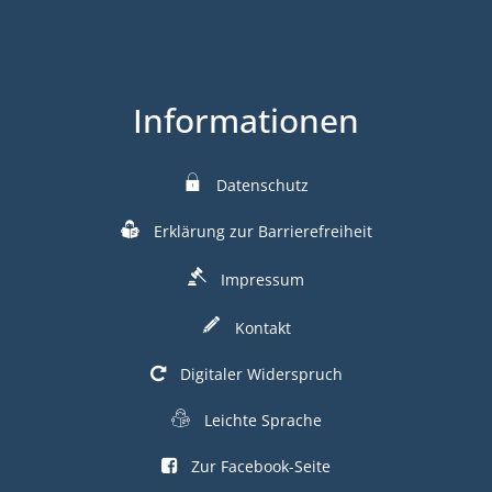
Informationen
Datenschutz
Erklärung zur Barrierefreiheit
Impressum
Kontakt
Digitaler Widerspruch
Leichte Sprache
Zur Facebook-Seite