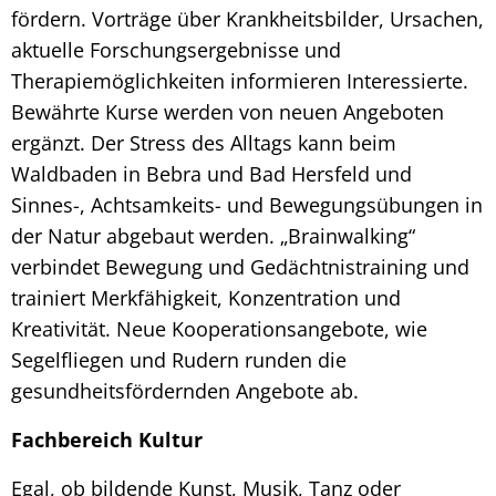
fördern. Vorträge über Krankheitsbilder, Ursachen,
aktuelle Forschungsergebnisse und
Therapiemöglichkeiten informieren Interessierte.
Bewährte Kurse werden von neuen Angeboten
ergänzt. Der Stress des Alltags kann beim
Waldbaden in Bebra und Bad Hersfeld und
Sinnes-, Achtsamkeits- und Bewegungsübungen in
der Natur abgebaut werden. „Brainwalking“
verbindet Bewegung und Gedächtnistraining und
trainiert Merkfähigkeit, Konzentration und
Kreativität. Neue Kooperationsangebote, wie
Segelfliegen und Rudern runden die
gesundheitsfördernden Angebote ab.
Fachbereich Kultur
Egal, ob bildende Kunst, Musik, Tanz oder