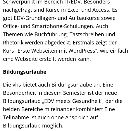
Schwerpunkt im Bereich IT/EDV. Besonders
nachgefragt sind Kurse in Excel und Access. Es
gibt EDV-Grundlagen- und Aufbaukurse sowie
Office- und Smartphone-Schulungen. Auch
Themen wie Buchführung, Tastschreiben und
Rhetorik werden abgedeckt. Erstmals zeigt der
Kurs „Erste Webseiten mit WordPress“, wie einfach
eine Webseite erstellt werden kann.
Bildungsurlaube
Die vhs bietet auch Bildungsurlaube an. Eine
Besonderheit in diesem Semester ist der neue
Bildungsurlaub „EDV meets Gesundheit“, der die
beiden Bereiche miteinander kombiniert Eine
Teilnahme ist auch ohne Anspruch auf
Bildungsurlaub möglich.