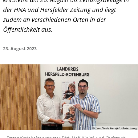
der HNA und Hersfelder Zeitung und liegt
zudem an verschiedenen Orten in der
Öffentlichkeit aus.
23. August 2023
© Landkreis Hersfeld-Rotenburg