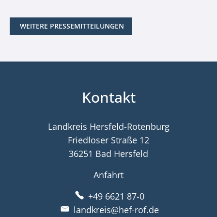
WEITERE PRESSEMITTEILUNGEN
Kontakt
Landkreis Hersfeld-Rotenburg
Friedloser Straße 12
36251 Bad Hersfeld
Anfahrt
+49 6621 87-0
landkreis@hef-rof.de