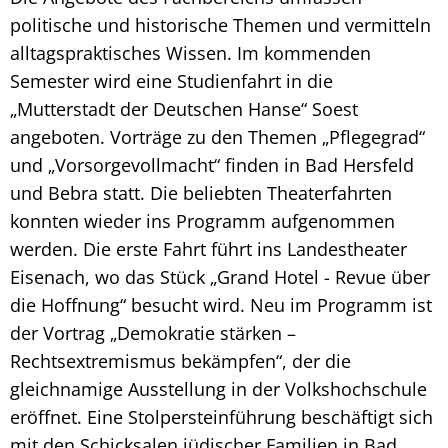
politische und historische Themen und vermitteln
alltagspraktisches Wissen. Im kommenden
Semester wird eine Studienfahrt in die
„Mutterstadt der Deutschen Hanse“ Soest
angeboten. Vorträge zu den Themen „Pflegegrad“
und „Vorsorgevollmacht“ finden in Bad Hersfeld
und Bebra statt. Die beliebten Theaterfahrten
konnten wieder ins Programm aufgenommen
werden. Die erste Fahrt führt ins Landestheater
Eisenach, wo das Stück „Grand Hotel - Revue über
die Hoffnung“ besucht wird. Neu im Programm ist
der Vortrag „Demokratie stärken –
Rechtsextremismus bekämpfen“, der die
gleichnamige Ausstellung in der Volkshochschule
eröffnet. Eine Stolpersteinführung beschäftigt sich
mit den Schicksalen jüdischer Familien in Bad