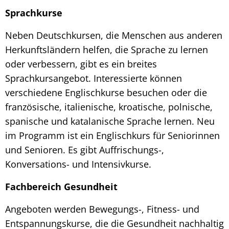
Sprachkurse
Neben Deutschkursen, die Menschen aus anderen
Herkunftsländern helfen, die Sprache zu lernen
oder verbessern, gibt es ein breites
Sprachkursangebot. Interessierte können
verschiedene Englischkurse besuchen oder die
französische, italienische, kroatische, polnische,
spanische und katalanische Sprache lernen. Neu
im Programm ist ein Englischkurs für Seniorinnen
und Senioren. Es gibt Auffrischungs-,
Konversations- und Intensivkurse.
Fachbereich Gesundheit
Angeboten werden Bewegungs-, Fitness- und
Entspannungskurse, die die Gesundheit nachhaltig