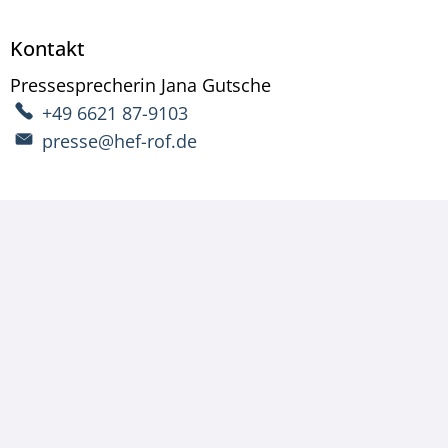
Kontakt
Pressesprecherin
Jana
Gutsche
Pressesprecherin Ja
+49 6621 87-9103
presse@hef-rof.de