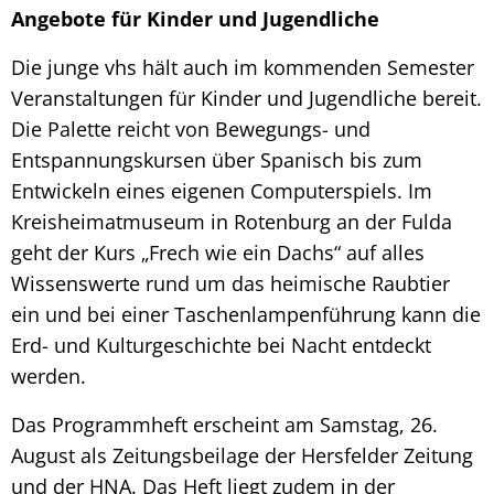
Angebote für Kinder und Jugendliche
Die junge vhs hält auch im kommenden Semester
Veranstaltungen für Kinder und Jugendliche bereit.
Die Palette reicht von Bewegungs- und
Entspannungskursen über Spanisch bis zum
Entwickeln eines eigenen Computerspiels. Im
Kreisheimatmuseum in Rotenburg an der Fulda
geht der Kurs „Frech wie ein Dachs“ auf alles
Wissenswerte rund um das heimische Raubtier
ein und bei einer Taschenlampenführung kann die
Erd- und Kulturgeschichte bei Nacht entdeckt
werden.
Das Programmheft erscheint am Samstag, 26.
August als Zeitungsbeilage der Hersfelder Zeitung
und der HNA. Das Heft liegt zudem in der