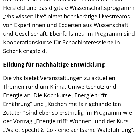
Hersfeld und das digitale Wissenschaftsprogramm
„vhs.wissen live“ bietet hochkarätige Livestreams
von Expertinnen und Experten aus Wissenschaft
und Gesellschaft. Ebenfalls neu im Programm sind
Kooperationskurse für Schachinteressierte in
Schenklengsfeld.
Bildung für nachhaltige Entwicklung
Die vhs bietet Veranstaltungen zu aktuellen
Themen rund um Klima, Umweltschutz und
Energie an. Die Kochkurse „Energie trifft
Ernährung“ und „Kochen mit fair gehandelten
Zutaten“ sind ebenso erstmalig im Programm wie
der Vortrag „Energie trifft Wohnen“ und der Kurs
„Wald, Specht & Co - eine achtsame Waldführung“.