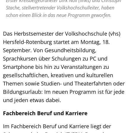
Erster Kreisbeigeordneter Dirk Noll (links) und Christoph
Stache, stellvertretender Volkshochschulleiter, haben
schon einen Blick in das neue Programm geworfen.
Das Herbstsemester der Volkshochschule (vhs)
Hersfeld-Rotenburg startet am Montag, 18.
September. Von Gesundheitsbildung,
Sprachkursen über Schulungen zu PC und
Smartphone bis hin zu Veranstaltungen zu
gesellschaftlichen, kreativen und kulturellen
Themen sowie Studien- und Theaterfahrten oder
Bildungsurlaub: Im neuen Programm ist für jede
und jeden etwas dabei.
Fachbereich Beruf und Karriere
Im Fachbereich Beruf und Karriere liegt der