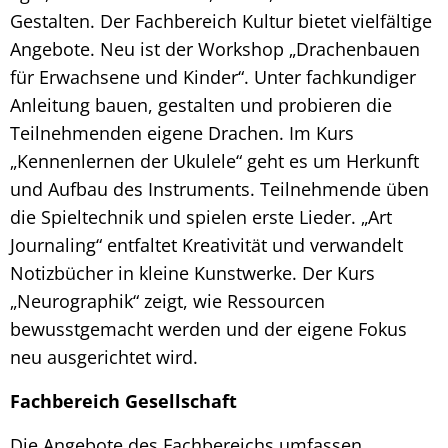
Gestalten. Der Fachbereich Kultur bietet vielfältige
Angebote. Neu ist der Workshop „Drachenbauen
für Erwachsene und Kinder“. Unter fachkundiger
Anleitung bauen, gestalten und probieren die
Teilnehmenden eigene Drachen. Im Kurs
„Kennenlernen der Ukulele“ geht es um Herkunft
und Aufbau des Instruments. Teilnehmende üben
die Spieltechnik und spielen erste Lieder. „Art
Journaling“ entfaltet Kreativität und verwandelt
Notizbücher in kleine Kunstwerke. Der Kurs
„Neurographik“ zeigt, wie Ressourcen
bewusstgemacht werden und der eigene Fokus
neu ausgerichtet wird.
Fachbereich Gesellschaft
Die Angebote des Fachbereichs umfassen