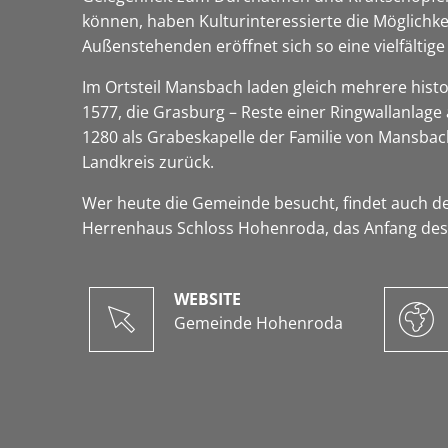
können, haben Kulturinteressierte die Möglich
Außenstehenden eröffnet sich so eine vielfälti
Im Ortsteil Mansbach laden gleich mehrere histo
1577, die Grasburg – Reste einer Ringwallanlage
1280 als Grabeskapelle der Familie von Mansbac
Landkreis zurück.
Wer heute die Gemeinde besucht, findet auch de
Herrenhaus Schloss Hohenroda, das Anfang des 2
WEBSITE
Gemeinde Hohenroda