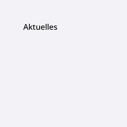
Aktuelles