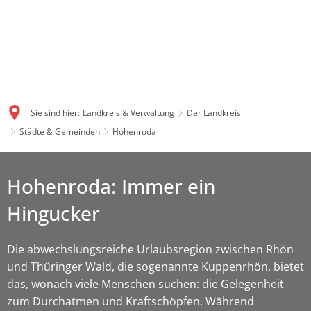
Sie sind hier:
Landkreis & Verwaltung
Der Landkreis
Städte & Gemeinden
Hohenroda
Hohenroda: Immer ein
Hingucker
Die abwechslungsreiche Urlaubsregion zwischen Rhön
und Thüringer Wald, die sogenannte Kuppenrhön, bietet
das, wonach viele Menschen suchen: die Gelegenheit
zum Durchatmen und Kraftschöpfen. Während