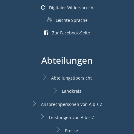
Digitaler Widerspruch
Leichte Sprache
Zur Facebook-Seite
Abteilungen
Abteilungsübersicht
Landkreis
Ansprechpersonen von A bis Z
Leistungen von A bis Z
Presse