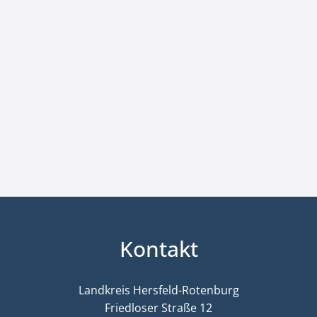
Kontakt
Landkreis Hersfeld-Rotenburg
Friedloser Straße 12