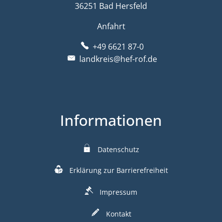
36251 Bad Hersfeld
Anfahrt
+49 6621 87-0
landkreis@hef-rof.de
Informationen
Datenschutz
Erklärung zur Barrierefreiheit
Impressum
Kontakt