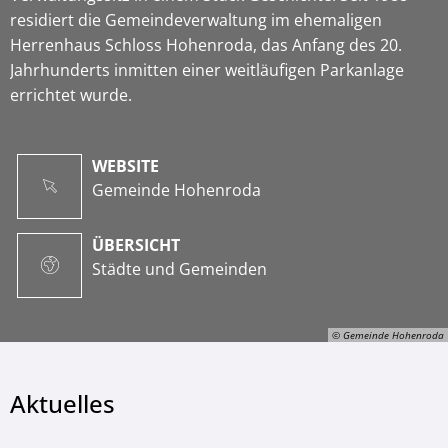
residiert die Gemeindeverwaltung im ehemaligen
Herrenhaus Schloss Hohenroda, das Anfang des 20.
Jahrhunderts inmitten einer weitläufigen Parkanlage
errichtet wurde.
WEBSITE
Gemeinde Hohenroda
ÜBERSICHT
Städte und Gemeinden
© Gemeinde Hohenroda
Aktuelles