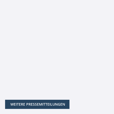
WEITERE PRESSEMITTEILUNGEN