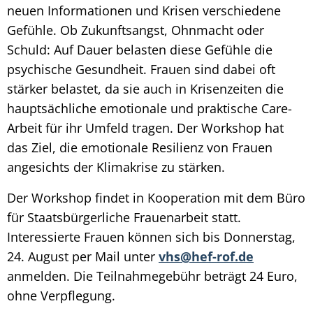
neuen Informationen und Krisen verschiedene
Gefühle. Ob Zukunftsangst, Ohnmacht oder
Schuld: Auf Dauer belasten diese Gefühle die
psychische Gesundheit. Frauen sind dabei oft
stärker belastet, da sie auch in Krisenzeiten die
hauptsächliche emotionale und praktische Care-
Arbeit für ihr Umfeld tragen. Der Workshop hat
das Ziel, die emotionale Resilienz von Frauen
angesichts der Klimakrise zu stärken.
Der Workshop findet in Kooperation mit dem Büro
für Staatsbürgerliche Frauenarbeit statt.
Interessierte Frauen können sich bis Donnerstag,
24. August per Mail unter
vhs@hef-rof.de
anmelden. Die Teilnahmegebühr beträgt 24 Euro,
ohne Verpflegung.