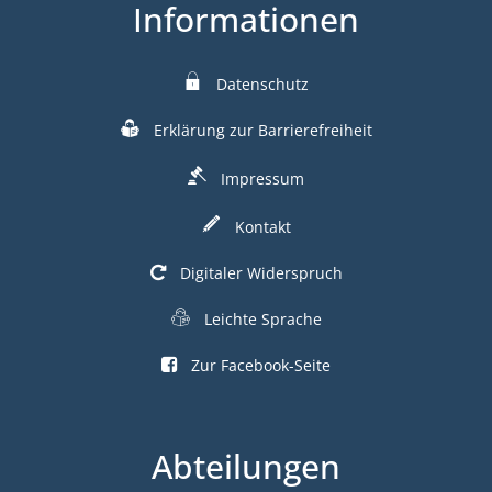
Informationen
Datenschutz
Erklärung zur Barrierefreiheit
Impressum
Kontakt
Digitaler Widerspruch
Leichte Sprache
Zur Facebook-Seite
Abteilungen