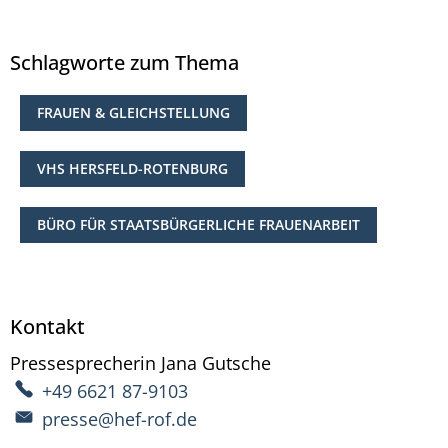
Schlagworte zum Thema
FRAUEN & GLEICHSTELLUNG
VHS HERSFELD-ROTENBURG
BÜRO FÜR STAATSBÜRGERLICHE FRAUENARBEIT
Kontakt
Pressesprecherin
Jana
Gutsche
Pressesprecherin Ja
+49 6621 87-9103
presse@hef-rof.de