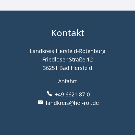
Kontakt
Landkreis Hersfeld-Rotenburg
Friedloser Straße 12
36251 Bad Hersfeld
Anfahrt
+49 6621 87-0
landkreis@hef-rof.de