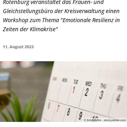
Rotenburg veranstaltet das Frauen- und
Gleichstellungsbüro der Kreisverwaltung einen
Workshop zum Thema "Emotionale Resilienz in
Zeiten der Klimakrise"
11. August 2023
© fotofabrika - stock.adobe.com