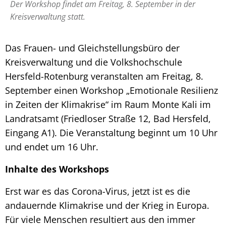
Der Workshop findet am Freitag, 8. September in der
Kreisverwaltung statt.
Das Frauen- und Gleichstellungsbüro der
Kreisverwaltung und die Volkshochschule
Hersfeld-Rotenburg veranstalten am Freitag, 8.
September einen Workshop „Emotionale Resilienz
in Zeiten der Klimakrise“ im Raum Monte Kali im
Landratsamt (Friedloser Straße 12, Bad Hersfeld,
Eingang A1). Die Veranstaltung beginnt um 10 Uhr
und endet um 16 Uhr.
Inhalte des Workshops
Erst war es das Corona-Virus, jetzt ist es die
andauernde Klimakrise und der Krieg in Europa.
Für viele Menschen resultiert aus den immer