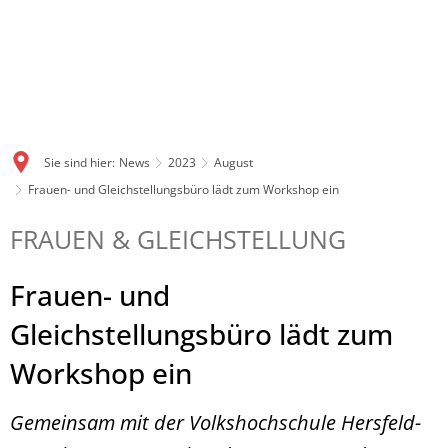
Sie sind hier:
News
2023
August
Frauen- und Gleichstellungsbüro lädt zum Workshop ein
FRAUEN & GLEICHSTELLUNG
Frauen- und
Gleichstellungsbüro lädt zum
Workshop ein
Gemeinsam mit der Volkshochschule Hersfeld-