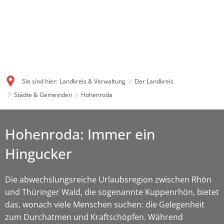
Sie sind hier:
Landkreis & Verwaltung
Der Landkreis
Städte & Gemeinden
Hohenroda
Hohenroda: Immer ein
Hingucker
Die abwechslungsreiche Urlaubsregion zwischen Rhön
und Thüringer Wald, die sogenannte Kuppenrhön, bietet
das, wonach viele Menschen suchen: die Gelegenheit
zum Durchatmen und Kraftschöpfen. Während