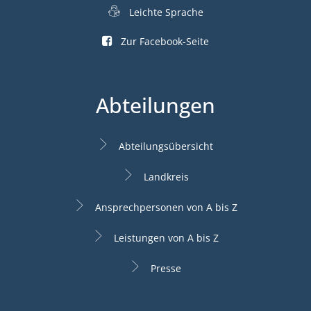
Leichte Sprache
Zur Facebook-Seite
Abteilungen
Abteilungsübersicht
Landkreis
Ansprechpersonen von A bis Z
Leistungen von A bis Z
Presse