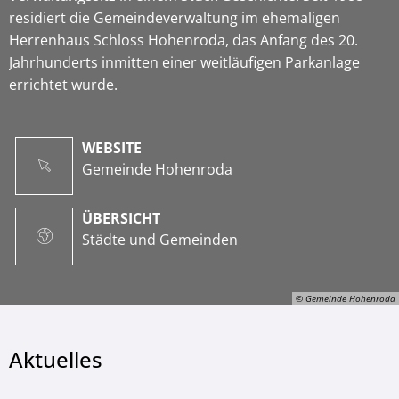
residiert die Gemeindeverwaltung im ehemaligen
Herrenhaus Schloss Hohenroda, das Anfang des 20.
Jahrhunderts inmitten einer weitläufigen Parkanlage
errichtet wurde.
WEBSITE
Gemeinde Hohenroda
ÜBERSICHT
Städte und Gemeinden
© Gemeinde Hohenroda
Aktuelles