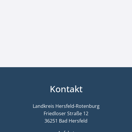
Kontakt
Landkreis Hersfeld-Rotenburg
Friedloser Straße 12
36251 Bad Hersfeld