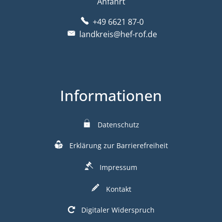
Anfahrt
+49 6621 87-0
landkreis@hef-rof.de
Informationen
Datenschutz
Erklärung zur Barrierefreiheit
Impressum
Kontakt
Digitaler Widerspruch