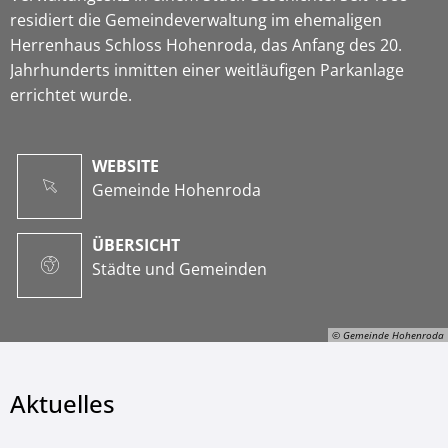
residiert die Gemeindeverwaltung im ehemaligen
Herrenhaus Schloss Hohenroda, das Anfang des 20.
Jahrhunderts inmitten einer weitläufigen Parkanlage
errichtet wurde.
WEBSITE
Gemeinde Hohenroda
ÜBERSICHT
Städte und Gemeinden
© Gemeinde Hohenroda
Aktuelles