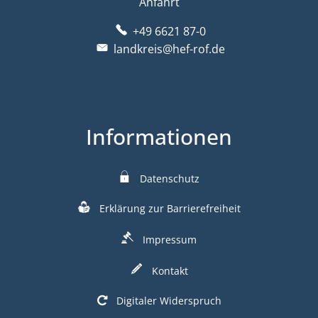
Anfahrt
+49 6621 87-0
landkreis@hef-rof.de
Informationen
Datenschutz
Erklärung zur Barrierefreiheit
Impressum
Kontakt
Digitaler Widerspruch