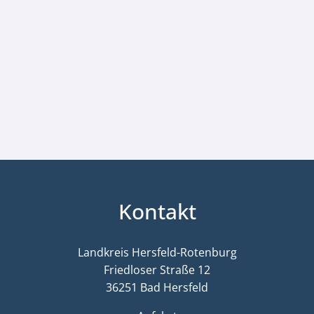
Kontakt
Landkreis Hersfeld-Rotenburg
Friedloser Straße 12
36251 Bad Hersfeld