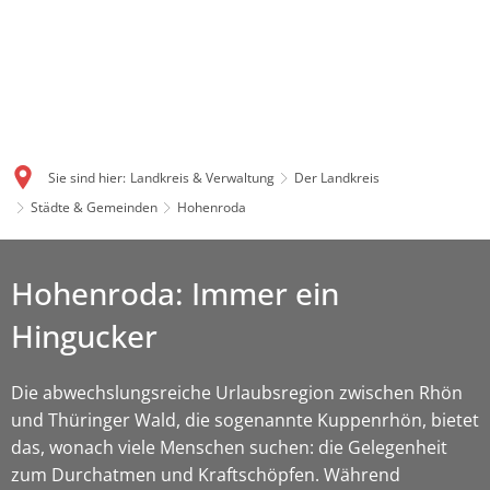
Sie sind hier:
Landkreis & Verwaltung
Der Landkreis
Städte & Gemeinden
Hohenroda
Hohenroda: Immer ein
Hingucker
Die abwechslungsreiche Urlaubsregion zwischen Rhön
und Thüringer Wald, die sogenannte Kuppenrhön, bietet
das, wonach viele Menschen suchen: die Gelegenheit
zum Durchatmen und Kraftschöpfen. Während