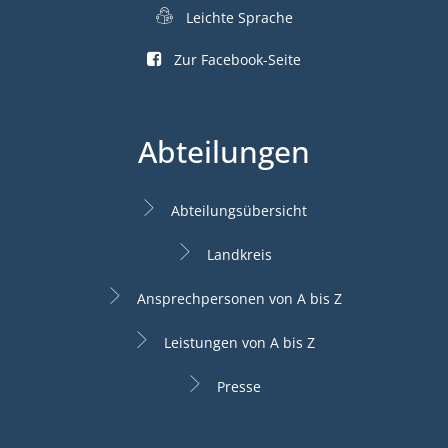
Leichte Sprache
Zur Facebook-Seite
Abteilungen
Abteilungsübersicht
Landkreis
Ansprechpersonen von A bis Z
Leistungen von A bis Z
Presse