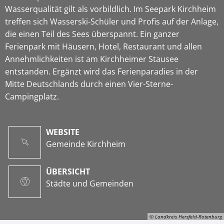
Wasserqualität gilt als vorbildlich. Im Seepark Kirchheim
treffen sich Wasserski-Schüler und Profis auf der Anlage,
die einen Teil des Sees überspannt. Ein ganzer
Ferienpark mit Häusern, Hotel, Restaurant und allen
Annehmlichkeiten ist am Kirchheimer Stausee
entstanden. Ergänzt wird das Ferienparadies in der
Mitte Deutschlands durch einen Vier-Sterne-
Campingplatz.
WEBSITE
Gemeinde Kirchheim
ÜBERSICHT
Städte und Gemeinden
© Landkreis Hersfeld-Rotenburg