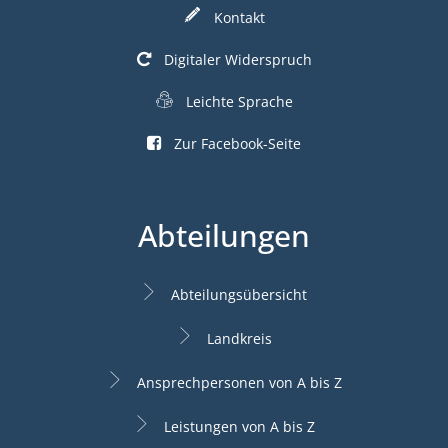
Kontakt
Digitaler Widerspruch
Leichte Sprache
Zur Facebook-Seite
Abteilungen
Abteilungsübersicht
Landkreis
Ansprechpersonen von A bis Z
Leistungen von A bis Z