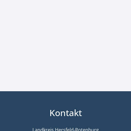
Kontakt
Landkreis Hersfeld-Rotenburg