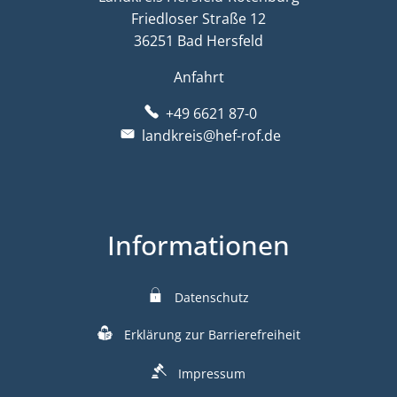
Friedloser Straße 12
36251 Bad Hersfeld
Anfahrt
+49 6621 87-0
landkreis@hef-rof.de
Informationen
Datenschutz
Erklärung zur Barrierefreiheit
Impressum