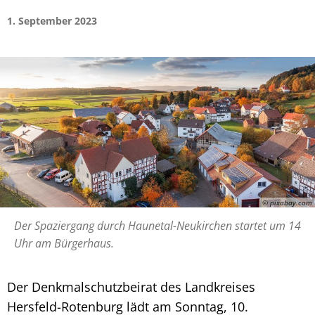
1. September 2023
© pixabay.com
Der Spaziergang durch Haunetal-Neukirchen startet um 14
Uhr am Bürgerhaus.
Der Denkmalschutzbeirat des Landkreises
Hersfeld-Rotenburg lädt am Sonntag, 10.