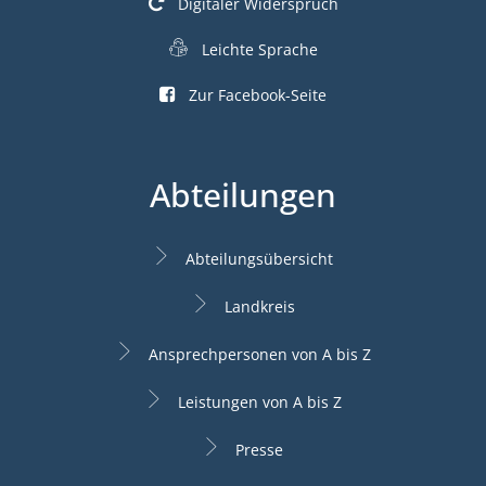
Digitaler Widerspruch
Leichte Sprache
Zur Facebook-Seite
Abteilungen
Abteilungsübersicht
Landkreis
Ansprechpersonen von A bis Z
Leistungen von A bis Z
Presse