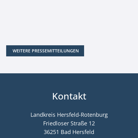
WEITERE PRESSEMITTEILUNGEN
Kontakt
Landkreis Hersfeld-Rotenburg
Friedloser Straße 12
36251 Bad Hersfeld