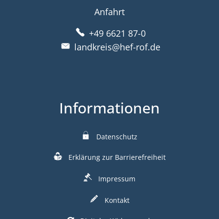
Anfahrt
+49 6621 87-0
landkreis@hef-rof.de
Informationen
Datenschutz
Erklärung zur Barrierefreiheit
Impressum
Kontakt