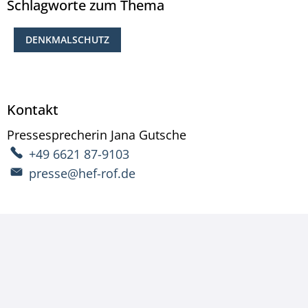
Schlagworte zum Thema
DENKMALSCHUTZ
Kontakt
Pressesprecherin
Jana
Gutsche
Pressesprecherin Ja
+49 6621 87-9103
presse@hef-rof.de