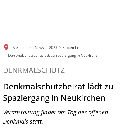
Sie sind hier:
News
2023
September
Denkmalschutzbeirat lädt zu Spaziergang in Neukirchen
DENKMALSCHUTZ
Denkmalschutzbeirat lädt zu
Spaziergang in Neukirchen
Veranstaltung findet am Tag des offenen
Denkmals statt.