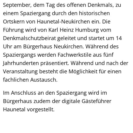
September, dem Tag des offenen Denkmals, zu
einem Spaziergang durch den historischen
Ortskern von Haunetal-Neukirchen ein. Die
Führung wird von Karl Heinz Humburg vom
Denkmalschutzbeirat geleitet und startet um 14
Uhr am Bürgerhaus Neukirchen. Während des
Spaziergangs werden Fachwerkstile aus fünf
Jahrhunderten präsentiert. Während und nach der
Veranstaltung besteht die Möglichkeit für einen
fachlichen Austausch.
Im Anschluss an den Spaziergang wird im
Bürgerhaus zudem der digitale Gästeführer
Haunetal vorgestellt.