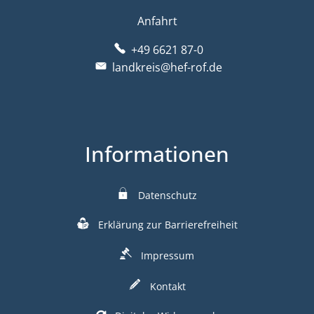
Anfahrt
+49 6621 87-0
landkreis@hef-rof.de
Informationen
Datenschutz
Erklärung zur Barrierefreiheit
Impressum
Kontakt