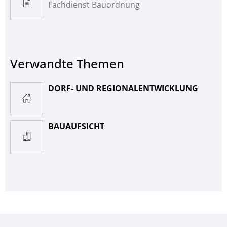
Fachdienst Bauordnung
Verwandte Themen
DORF- UND REGIONALENTWICKLUNG
BAUAUFSICHT