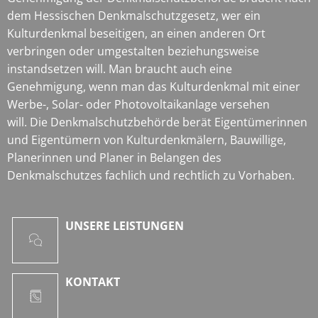
dem Hessischen Denkmalschutzgesetz, wer ein
Kulturdenkmal beseitigen, an einen anderen Ort
verbringen oder umgestalten beziehungsweise
instandsetzen will. Man braucht auch eine
Genehmigung, wenn man das Kulturdenkmal mit einer
Werbe-, Solar- oder Photovoltaikanlage versehen
will. Die Denkmalschutzbehörde berät Eigentümerinnen
und Eigentümern von Kulturdenkmälern, Bauwillige,
Planerinnen und Planer in Belangen des
Denkmalschutzes fachlich und rechtlich zu Vorhaben.
UNSERE LEISTUNGEN
KONTAKT