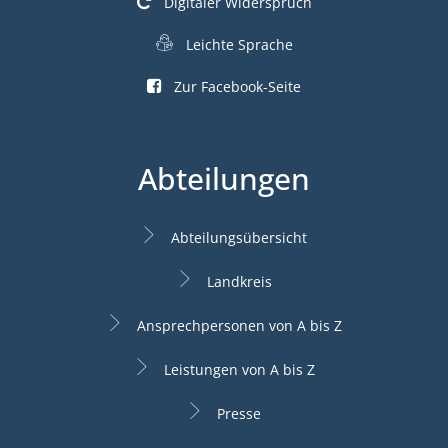
Digitaler Widerspruch
Leichte Sprache
Zur Facebook-Seite
Abteilungen
Abteilungsübersicht
Landkreis
Ansprechpersonen von A bis Z
Leistungen von A bis Z
Presse