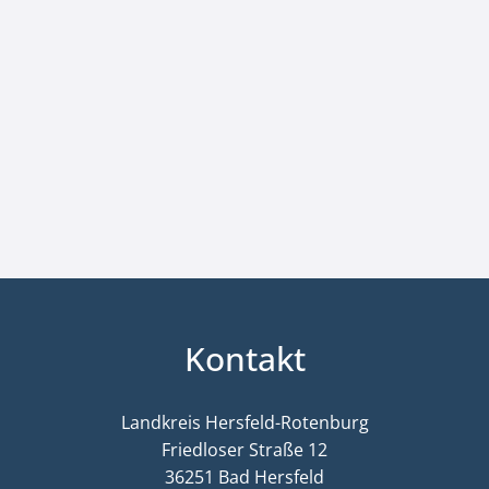
Kontakt
Landkreis Hersfeld-Rotenburg
Friedloser Straße 12
36251 Bad Hersfeld