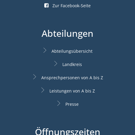
Zur Facebook-Seite
Abteilungen
Abteilungsübersicht
Landkreis
Ansprechpersonen von A bis Z
Leistungen von A bis Z
Presse
Öffnungszeiten