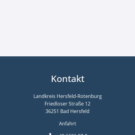
Kontakt
Landkreis Hersfeld-Rotenburg
Friedloser Straße 12
36251 Bad Hersfeld
Anfahrt