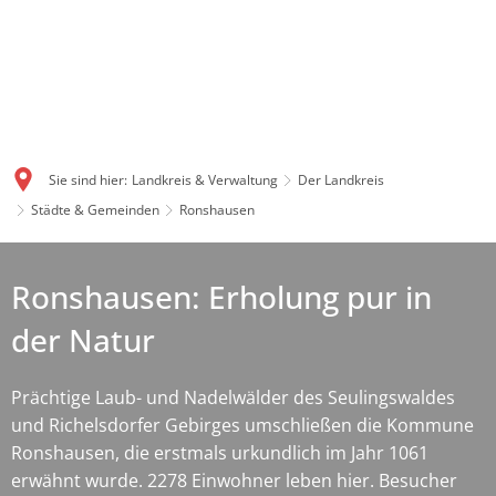
Sie sind hier:
Landkreis & Verwaltung
Der Landkreis
Städte & Gemeinden
Ronshausen
Ronshausen: Erholung pur in
der Natur
Prächtige Laub- und Nadelwälder des Seulingswaldes
und Richelsdorfer Gebirges umschließen die Kommune
Ronshausen, die erstmals urkundlich im Jahr 1061
erwähnt wurde. 2278 Einwohner leben hier. Besucher