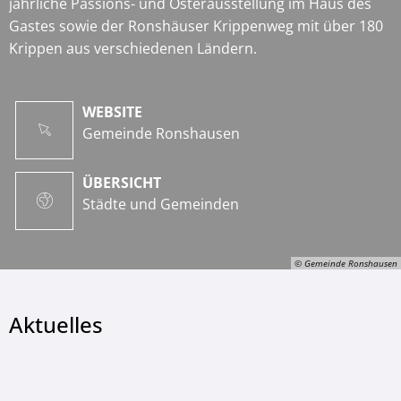
jährliche Passions- und Osterausstellung im Haus des
Gastes sowie der Ronshäuser Krippenweg mit über 180
Krippen aus verschiedenen Ländern.
WEBSITE
Gemeinde Ronshausen
ÜBERSICHT
Städte und Gemeinden
© Gemeinde Ronshausen
Aktuelles