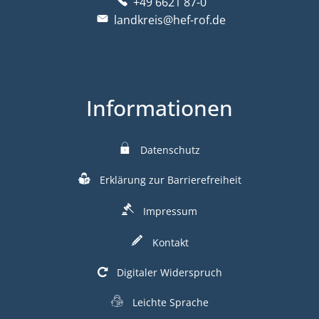
+49 6621 87-0
landkreis@hef-rof.de
Informationen
Datenschutz
Erklärung zur Barrierefreiheit
Impressum
Kontakt
Digitaler Widerspruch
Leichte Sprache