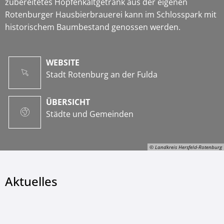
zubereitetes Hopfenkaltgetränk aus der eigenen
Rotenburger Hausbierbrauerei kann im Schlosspark mit
historischem Baumbestand genossen werden.
WEBSITE
Stadt Rotenburg an der Fulda
ÜBERSICHT
Städte und Gemeinden
© Landkreis Hersfeld-Rotenburg
Aktuelles