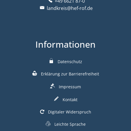
+49 6621 87-0
landkreis@hef-rof.de
Informationen
Datenschutz
Erklärung zur Barrierefreiheit
Impressum
Kontakt
Digitaler Widerspruch
Leichte Sprache