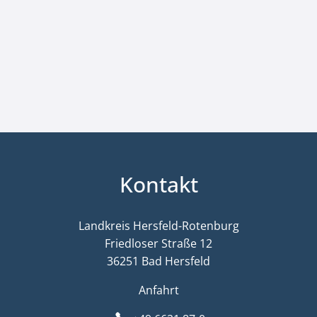
Kontakt
Landkreis Hersfeld-Rotenburg
Friedloser Straße 12
36251 Bad Hersfeld
Anfahrt