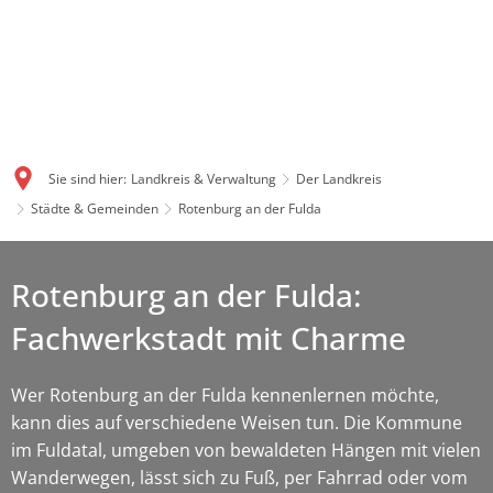
Sie sind hier:
Landkreis & Verwaltung
Der Landkreis
Städte & Gemeinden
Rotenburg an der Fulda
Rotenburg an der Fulda:
Fachwerkstadt mit Charme
Wer Rotenburg an der Fulda kennenlernen möchte,
kann dies auf verschiedene Weisen tun. Die Kommune
im Fuldatal, umgeben von bewaldeten Hängen mit vielen
Wanderwegen, lässt sich zu Fuß, per Fahrrad oder vom