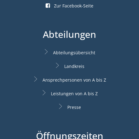
Zur Facebook-Seite
Abteilungen
Abteilungsübersicht
Landkreis
Ansprechpersonen von A bis Z
Leistungen von A bis Z
Presse
Öffnungszeiten