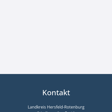
Kontakt
Landkreis Hersfeld-Rotenburg