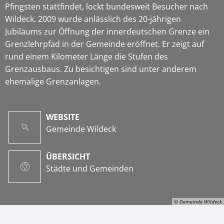
Pfingsten stattfindet, lockt bundesweit Besucher nach
Wildeck. 2009 wurde anlässlich des 20-jährigen
Jubiläums zur Öffnung der innerdeutschen Grenze ein
Grenzlehrpfad in der Gemeinde eröffnet. Er zeigt auf
rund einem Kilometer Länge die Stufen des
Grenzausbaus. Zu besichtigen sind unter anderem
ehemalige Grenzanlagen.
WEBSITE
Gemeinde Wildeck
ÜBERSICHT
Städte und Gemeinden
© Gemeinde Wildeck