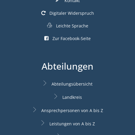
Kontakt
Digitaler Widerspruch
Leichte Sprache
Zur Facebook-Seite
Abteilungen
Abteilungsübersicht
Landkreis
Ansprechpersonen von A bis Z
Leistungen von A bis Z