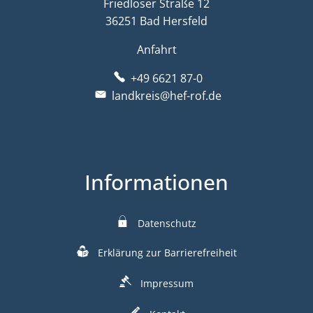
Friedloser Straße 12
36251 Bad Hersfeld
Anfahrt
+49 6621 87-0
landkreis@hef-rof.de
Informationen
Datenschutz
Erklärung zur Barrierefreiheit
Impressum