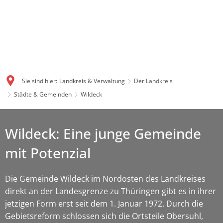
Sie sind hier:
Landkreis & Verwaltung
Der Landkreis
Städte & Gemeinden
Wildeck
Wildeck: Eine junge Gemeinde
mit Potenzial
Die Gemeinde Wildeck im Nordosten des Landkreises
direkt an der Landesgrenze zu Thüringen gibt es in ihrer
jetzigen Form erst seit dem 1. Januar 1972. Durch die
Gebietsreform schlossen sich die Ortsteile Obersuhl,