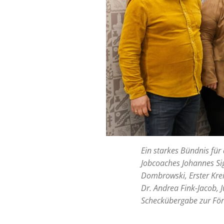
Ein starkes Bündnis für
Jobcoaches Johannes Si
Dombrowski, Erster Krei
Dr. Andrea Fink-Jacob, 
Scheckübergabe zur F