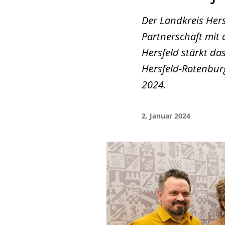
Der Landkreis Hers
Partnerschaft mit 
Hersfeld stärkt 
Hersfeld-Rotenburg
2024.
2. Januar 2024