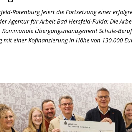
feld-Rotenburg feiert die Fortsetzung einer erfolgr
der Agentur für Arbeit Bad Hersfeld-Fulda: Die Arb
das Kommunale Übergangsmanagement Schule-Beruf
 mit einer Kofinanzierung in Höhe von 130.000 Eur