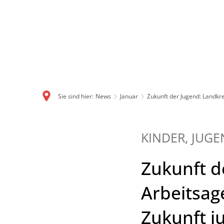
Sie sind hier:
News
Januar
Zukunft der Jugend: Landkr
KINDER, JUGE
Zukunft d
Arbeitsag
Zukunft 