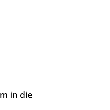
Wirtschaft & Zukunftsregion
m in die