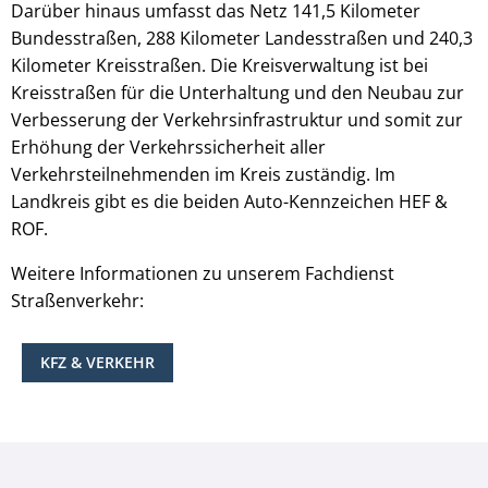
Darüber hinaus umfasst das Netz 141,5 Kilometer
Bundesstraßen, 288 Kilometer Landesstraßen und 240,3
Kilometer Kreisstraßen. Die Kreisverwaltung ist bei
Kreisstraßen für die Unterhaltung und den Neubau zur
Verbesserung der Verkehrsinfrastruktur und somit zur
Erhöhung der Verkehrssicherheit aller
Verkehrsteilnehmenden im Kreis zuständig. Im
Landkreis gibt es die beiden Auto-Kennzeichen HEF &
ROF.
Weitere Informationen zu unserem Fachdienst
Straßenverkehr:
KFZ & VERKEHR