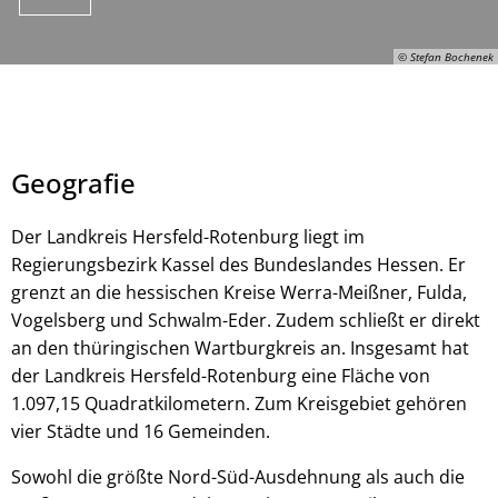
© Stefan Bochenek
Geografie
Der Landkreis Hersfeld-Rotenburg liegt im
Regierungsbezirk Kassel des Bundeslandes Hessen. Er
grenzt an die hessischen Kreise Werra-Meißner, Fulda,
© Stefan Bochenek
Vogelsberg und Schwalm-Eder. Zudem schließt er direkt
an den thüringischen Wartburgkreis an. Insgesamt hat
der Landkreis Hersfeld-Rotenburg eine Fläche von
1.097,15 Quadratkilometern. Zum Kreisgebiet gehören
vier Städte und 16 Gemeinden.
Sowohl die größte Nord-Süd-Ausdehnung als auch die