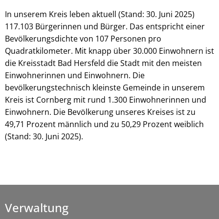
In unserem Kreis leben aktuell (Stand: 30. Juni 2025)
117.103 Bürgerinnen und Bürger. Das entspricht einer
Bevölkerungsdichte von 107 Personen pro
Quadratkilometer. Mit knapp über 30.000 Einwohnern ist
die Kreisstadt Bad Hersfeld die Stadt mit den meisten
Einwohnerinnen und Einwohnern. Die
bevölkerungstechnisch kleinste Gemeinde in unserem
Kreis ist Cornberg mit rund 1.300 Einwohnerinnen und
Einwohnern. Die Bevölkerung unseres Kreises ist zu
49,71 Prozent männlich und zu 50,29 Prozent weiblich
(Stand: 30. Juni 2025).
Verwaltung