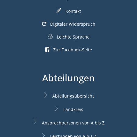
Kontakt
Digitaler Widerspruch
Leichte Sprache
Zur Facebook-Seite
Abteilungen
Abteilungsübersicht
Landkreis
Ansprechpersonen von A bis Z
Leistungen von A bis Z