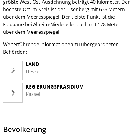
größte West-Ost-Ausdehnung beträgt 40 Kilometer. Der
höchste Ort im Kreis ist der Eisenberg mit 636 Metern
über dem Meeresspiegel. Der tiefste Punkt ist die
Fuldaaue bei Alheim-Niederellenbach mit 178 Metern
über dem Meeresspiegel.
Weiterführende Informationen zu übergeordneten
Behörden:
LAND
Hessen
REGIERUNGSPRÄSIDIUM
Kassel
Bevölkerung