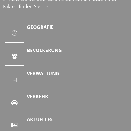
Fakten finden Sie hier.
GEOGRAFIE
BEVÖLKERUNG
VERWALTUNG
VERKEHR
AKTUELLES