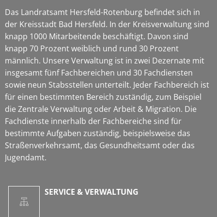
Das Landratsamt Hersfeld-Rotenburg befindet sich in
der Kreisstadt Bad Hersfeld. In der Kreisverwaltung sind
knapp 1000 Mitarbeitende beschäftigt. Davon sind
knapp 70 Prozent weiblich und rund 30 Prozent
männlich. Unsere Verwaltung ist in zwei Dezernate mit
insgesamt fünf Fachbereichen und 30 Fachdiensten
sowie neun Stabsstellen unterteilt. Jeder Fachbereich ist
für einen bestimmten Bereich zuständig, zum Beispiel
die Zentrale Verwaltung oder Arbeit & Migration. Die
Fachdienste innerhalb der Fachbereiche sind für
bestimmte Aufgaben zuständig, beispielsweise das
Straßenverkehrsamt, das Gesundheitsamt oder das
Jugendamt.
SERVICE & VERWALTUNG