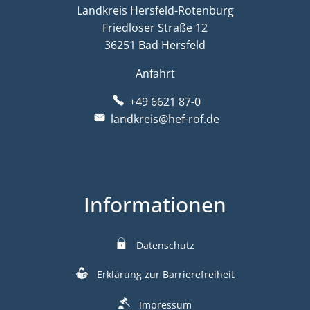
Landkreis Hersfeld-Rotenburg
Friedloser Straße 12
36251 Bad Hersfeld
Anfahrt
+49 6621 87-0
landkreis@hef-rof.de
Informationen
Datenschutz
Erklärung zur Barrierefreiheit
Impressum