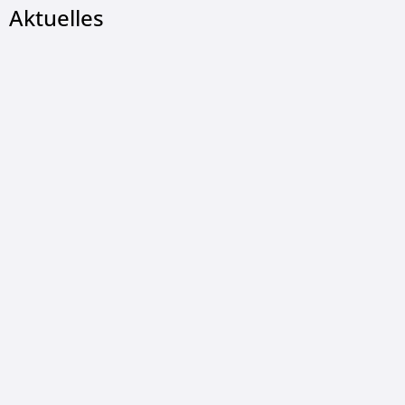
Aktuelles