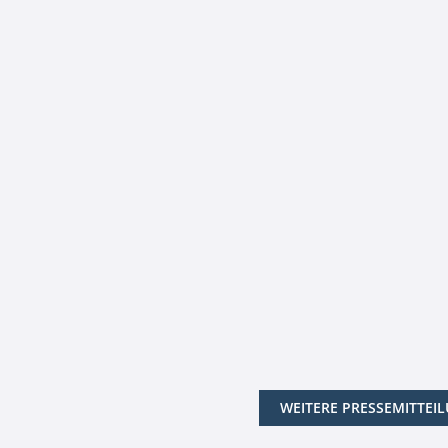
WEITERE PRESSEMITTEI