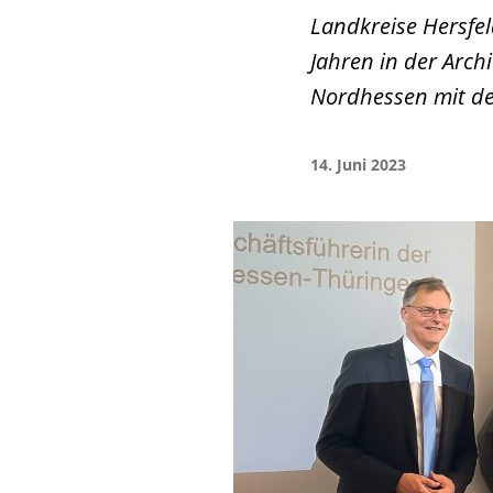
Landkreise Hersfe
Jahren in der Arch
Nordhessen mit de
14. Juni 2023