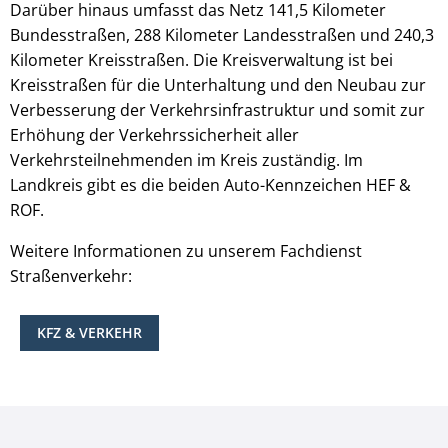
Darüber hinaus umfasst das Netz 141,5 Kilometer
Bundesstraßen, 288 Kilometer Landesstraßen und 240,3
Kilometer Kreisstraßen. Die Kreisverwaltung ist bei
Kreisstraßen für die Unterhaltung und den Neubau zur
Verbesserung der Verkehrsinfrastruktur und somit zur
Erhöhung der Verkehrssicherheit aller
Verkehrsteilnehmenden im Kreis zuständig. Im
Landkreis gibt es die beiden Auto-Kennzeichen HEF &
ROF.
Weitere Informationen zu unserem Fachdienst
Straßenverkehr:
KFZ & VERKEHR