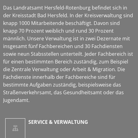
Das Landratsamt Hersfeld-Rotenburg befindet sich in
der Kreisstadt Bad Hersfeld. In der Kreisverwaltung sind
knapp 1000 Mitarbeitende beschäftigt. Davon sind
knapp 70 Prozent weiblich und rund 30 Prozent
männlich. Unsere Verwaltung ist in zwei Dezernate mit
insgesamt fünf Fachbereichen und 30 Fachdiensten
sowie neun Stabsstellen unterteilt. Jeder Fachbereich ist
für einen bestimmten Bereich zuständig, zum Beispiel
die Zentrale Verwaltung oder Arbeit & Migration. Die
Fachdienste innerhalb der Fachbereiche sind für
bestimmte Aufgaben zuständig, beispielsweise das
Straßenverkehrsamt, das Gesundheitsamt oder das
Jugendamt.
SERVICE & VERWALTUNG