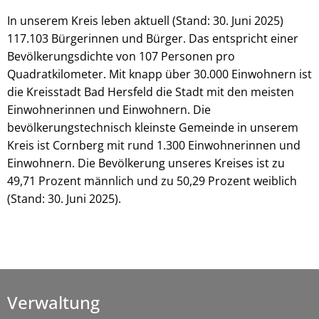
In unserem Kreis leben aktuell (Stand: 30. Juni 2025)
117.103 Bürgerinnen und Bürger. Das entspricht einer
Bevölkerungsdichte von 107 Personen pro
Quadratkilometer. Mit knapp über 30.000 Einwohnern ist
die Kreisstadt Bad Hersfeld die Stadt mit den meisten
Einwohnerinnen und Einwohnern. Die
bevölkerungstechnisch kleinste Gemeinde in unserem
Kreis ist Cornberg mit rund 1.300 Einwohnerinnen und
Einwohnern. Die Bevölkerung unseres Kreises ist zu
49,71 Prozent männlich und zu 50,29 Prozent weiblich
(Stand: 30. Juni 2025).
Verwaltung