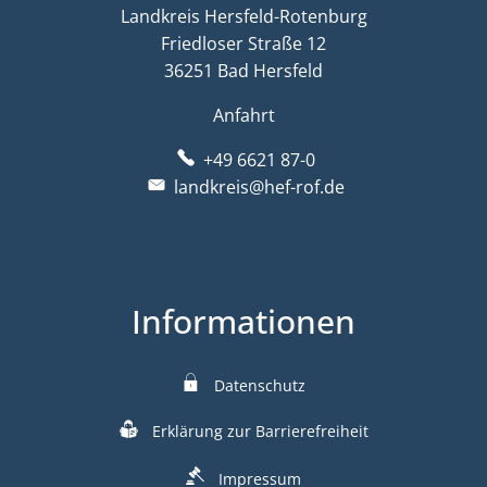
Landkreis Hersfeld-Rotenburg
Friedloser Straße 12
36251 Bad Hersfeld
Anfahrt
+49 6621 87-0
landkreis@hef-rof.de
Informationen
Datenschutz
Erklärung zur Barrierefreiheit
Impressum