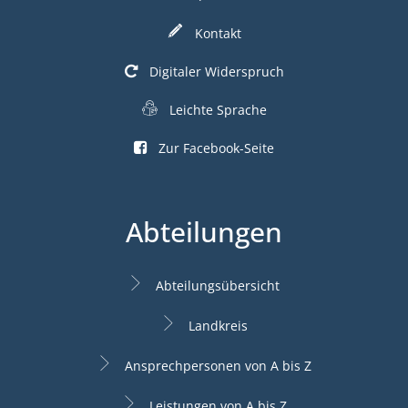
Kontakt
Digitaler Widerspruch
Leichte Sprache
Zur Facebook-Seite
Abteilungen
Abteilungsübersicht
Landkreis
Ansprechpersonen von A bis Z
Leistungen von A bis Z