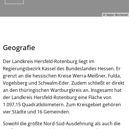
© Stefan Bochenek
Geografie
Der Landkreis Hersfeld-Rotenburg liegt im
Regierungsbezirk Kassel des Bundeslandes Hessen. Er
grenzt an die hessischen Kreise Werra-Meißner, Fulda,
© Stefan Bochenek
Vogelsberg und Schwalm-Eder. Zudem schließt er direkt
an den thüringischen Wartburgkreis an. Insgesamt hat
der Landkreis Hersfeld-Rotenburg eine Fläche von
1.097,15 Quadratkilometern. Zum Kreisgebiet gehören
vier Städte und 16 Gemeinden.
Sowohl die größte Nord-Süd-Ausdehnung als auch die