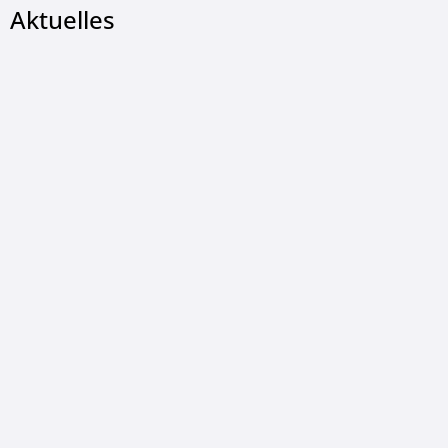
Aktuelles