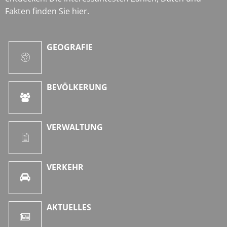
Fakten finden Sie hier.
GEOGRAFIE
BEVÖLKERUNG
VERWALTUNG
VERKEHR
AKTUELLES