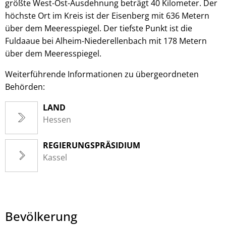
größte West-Ost-Ausdehnung beträgt 40 Kilometer. Der
höchste Ort im Kreis ist der Eisenberg mit 636 Metern
über dem Meeresspiegel. Der tiefste Punkt ist die
Fuldaaue bei Alheim-Niederellenbach mit 178 Metern
über dem Meeresspiegel.
Weiterführende Informationen zu übergeordneten
Behörden:
LAND
Hessen
REGIERUNGSPRÄSIDIUM
Kassel
Bevölkerung