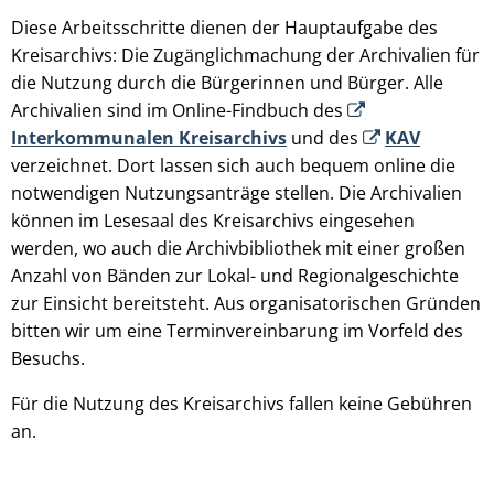
Diese Arbeitsschritte dienen der Hauptaufgabe des
Kreisarchivs: Die Zugänglichmachung der Archivalien für
die Nutzung durch die Bürgerinnen und Bürger. Alle
Archivalien sind im Online-Findbuch des
Interkommunalen Kreisarchivs
und des
KAV
verzeichnet. Dort lassen sich auch bequem online die
notwendigen Nutzungsanträge stellen. Die Archivalien
können im Lesesaal des Kreisarchivs eingesehen
werden, wo auch die Archivbibliothek mit einer großen
Anzahl von Bänden zur Lokal- und Regionalgeschichte
zur Einsicht bereitsteht. Aus organisatorischen Gründen
bitten wir um eine Terminvereinbarung im Vorfeld des
Besuchs.
Für die Nutzung des Kreisarchivs fallen keine Gebühren
an.