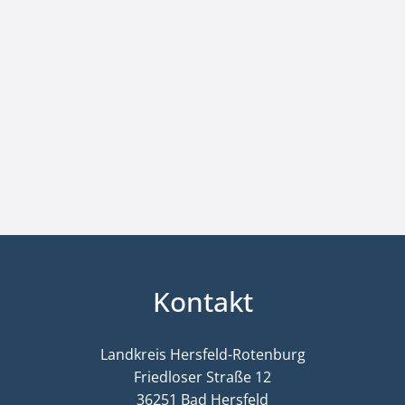
Kontakt
Landkreis Hersfeld-Rotenburg
Friedloser Straße 12
36251 Bad Hersfeld