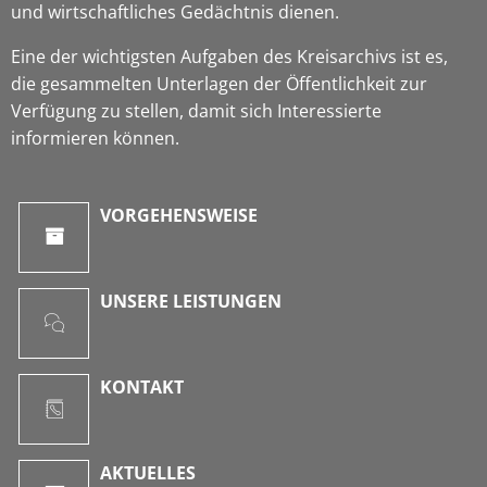
und wirtschaftliches Gedächtnis dienen.
Eine der wichtigsten Aufgaben des Kreisarchivs ist es,
die gesammelten Unterlagen der Öffentlichkeit zur
Verfügung zu stellen, damit sich Interessierte
informieren können.
VORGEHENSWEISE
UNSERE LEISTUNGEN
KONTAKT
AKTUELLES