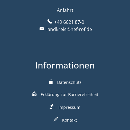
Anfahrt
+49 6621 87-0
landkreis@hef-rof.de
Informationen
Datenschutz
Erklärung zur Barrierefreiheit
Impressum
Kontakt