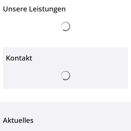
Unsere Leistungen
Suchergebnisse werden ge
Kontakt
Suchergebnisse werden ge
Aktuelles