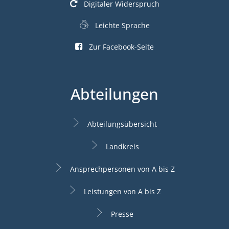
Digitaler Widerspruch
Leichte Sprache
Zur Facebook-Seite
Abteilungen
Abteilungsübersicht
Landkreis
Ansprechpersonen von A bis Z
Leistungen von A bis Z
Presse