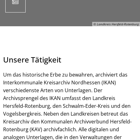
© Landkreis Hersfeld-Rotenburg
Unsere Tätigkeit
Um das historische Erbe zu bewahren, archiviert das
Interkommunale Kreisarchiv Nordhessen (IKAN)
verschiedenste Arten von Unterlagen. Der
© Landkreis Hersfeld-Rotenburg
Archivsprengel des IKAN umfasst den Landkreis
Hersfeld-Rotenburg, den Schwalm-Eder-Kreis und den
Vogelsbergkreis. Neben den Landkreisen betreut das
Kreisarchiv den Kommunalen Archivverbund Hersfeld-
Rotenburg (KAV) archivfachlich. Alle digitalen und
analogen Unterlagen, die in den Verwaltungen der