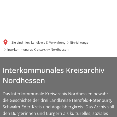
Sie sind hier:
Landkreis & Verwaltung
Einrichtungen
Interkommunales Kreisarchiv Nordhessen
Interkommunales Kreisarchiv
Nordhessen
Das Interkommunale Kreisarchiv Nordhessen bewahrt
die Geschichte der drei Landkreise Hersfeld-Rotenburg,
Schwalm-Eder-Kreis und Vogelsbergkreis. Das Archiv soll
den Bürgerinnen und Bürgern als kulturelles, soziales