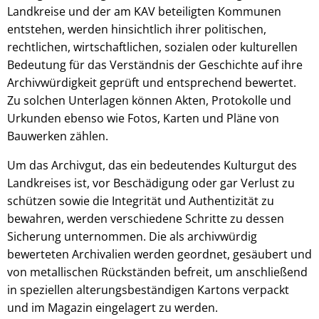
Landkreise und der am KAV beteiligten Kommunen
entstehen, werden hinsichtlich ihrer politischen,
rechtlichen, wirtschaftlichen, sozialen oder kulturellen
Bedeutung für das Verständnis der Geschichte auf ihre
Archivwürdigkeit geprüft und entsprechend bewertet.
Zu solchen Unterlagen können Akten, Protokolle und
Urkunden ebenso wie Fotos, Karten und Pläne von
Bauwerken zählen.
Um das Archivgut, das ein bedeutendes Kulturgut des
Landkreises ist, vor Beschädigung oder gar Verlust zu
schützen sowie die Integrität und Authentizität zu
bewahren, werden verschiedene Schritte zu dessen
Sicherung unternommen. Die als archivwürdig
bewerteten Archivalien werden geordnet, gesäubert und
von metallischen Rückständen befreit, um anschließend
in speziellen alterungsbeständigen Kartons verpackt
und im Magazin eingelagert zu werden.